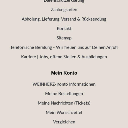
Datenschutzerklärung
Zahlungsarten
Abholung, Lieferung, Versand & Rücksendung
Kontakt
Sitemap
Telefonische Beratung - Wir freuen uns auf Deinen Anruf!
Karriere | Jobs, offene Stellen & Ausbildungen
Mein Konto
WEINHERZ-Konto Informationen
Meine Bestellungen
Meine Nachrichten (Tickets)
Mein Wunschzettel
Vergleichen