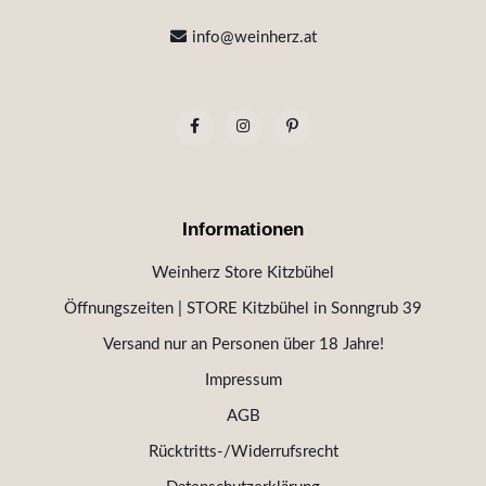
info@weinherz.at
Informationen
Weinherz Store Kitzbühel
Öffnungszeiten | STORE Kitzbühel in Sonngrub 39
Versand nur an Personen über 18 Jahre!
Impressum
AGB
Rücktritts-/Widerrufsrecht