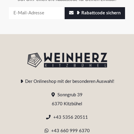
❥ Rabattcode sichern
❥ Der Onlineshop mit der besonderen Auswahl!
Sonngrub 39
6370 Kitzbühel
+43 5356 20511
+43 660 999 6370