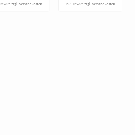
. MwSt. zzgl.
Versandkosten
* Inkl. MwSt. zzgl.
Versandkosten