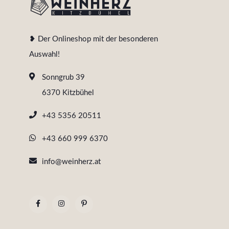
❥ Der Onlineshop mit der besonderen
Auswahl!
Sonngrub 39
6370 Kitzbühel
+43 5356 20511
+43 660 999 6370
info@weinherz.at