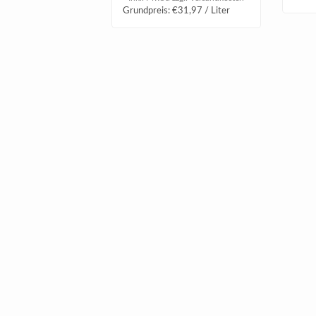
Grundpreis: €31,97 / Liter