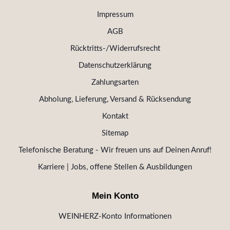
Impressum
AGB
Rücktritts-/Widerrufsrecht
Datenschutzerklärung
Zahlungsarten
Abholung, Lieferung, Versand & Rücksendung
Kontakt
Sitemap
Telefonische Beratung - Wir freuen uns auf Deinen Anruf!
Karriere | Jobs, offene Stellen & Ausbildungen
Mein Konto
WEINHERZ-Konto Informationen