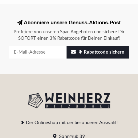
Abonniere unsere Genuss-Aktions-Post
Profitiere von unseren Spar-Angeboten und sichere Dir
SOFORT einen 3% Rabattcode für Deinen Einkauf!
❥ Rabattcode sichern
❥ Der Onlineshop mit der besonderen Auswahl!
Sonngrub 39