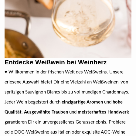
Entdecke Weißwein bei Weinherz
♥ Willkommen in der frischen Welt des Weißweins. Unsere
erlesene Auswahl bietet Dir eine Vielzahl an Weißweinen, von
spritzigen Sauvignon Blancs bis zu vollmundigen Chardonnays.
Jeder Wein begeistert durch
einzigartige Aromen
und
hohe
Qualität
.
Ausgewählte Trauben
und
meisterhaftes Handwerk
garantieren Dir ein unvergessliches Genusserlebnis. Probiere
edle DOC-Weißweine aus Italien oder exquisite AOC-Weine