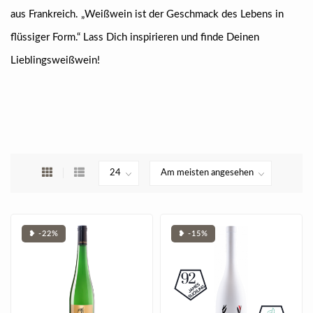
aus Frankreich. „Weißwein ist der Geschmack des Lebens in
flüssiger Form.“ Lass Dich inspirieren und finde Deinen
Lieblingsweißwein!
❥ -22%
❥ -15%