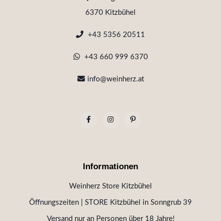
6370 Kitzbühel
+43 5356 20511
+43 660 999 6370
info@weinherz.at
Informationen
Weinherz Store Kitzbühel
Öffnungszeiten | STORE Kitzbühel in Sonngrub 39
Versand nur an Personen über 18 Jahre!