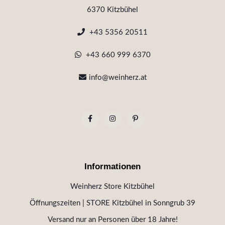
6370 Kitzbühel
+43 5356 20511
+43 660 999 6370
info@weinherz.at
Informationen
Weinherz Store Kitzbühel
Öffnungszeiten | STORE Kitzbühel in Sonngrub 39
Versand nur an Personen über 18 Jahre!