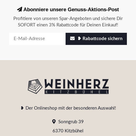
Abonniere unsere Genuss-Aktions-Post
Profitiere von unseren Spar-Angeboten und sichere Dir
SOFORT einen 3% Rabattcode für Deinen Einkauf!
❥ Rabattcode sichern
❥ Der Onlineshop mit der besonderen Auswahl!
Sonngrub 39
6370 Kitzbühel