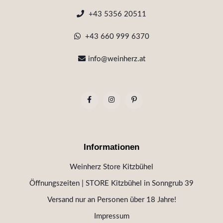
+43 5356 20511
+43 660 999 6370
info@weinherz.at
Informationen
Weinherz Store Kitzbühel
Öffnungszeiten | STORE Kitzbühel in Sonngrub 39
Versand nur an Personen über 18 Jahre!
Impressum