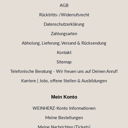
AGB
Rücktritts-/Widerrufsrecht
Datenschutzerklärung
Zahlungsarten
Abholung, Lieferung, Versand & Rücksendung
Kontakt
Sitemap
Telefonische Beratung - Wir freuen uns auf Deinen Anruf!
Karriere | Jobs, offene Stellen & Ausbildungen
Mein Konto
WEINHERZ-Konto Informationen
Meine Bestellungen
Meine Nachrichten (Tickets)