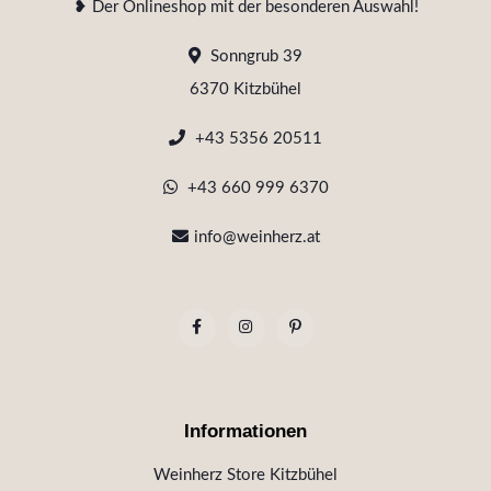
❥ Der Onlineshop mit der besonderen Auswahl!
Sonngrub 39
6370 Kitzbühel
+43 5356 20511
+43 660 999 6370
info@weinherz.at
Informationen
Weinherz Store Kitzbühel