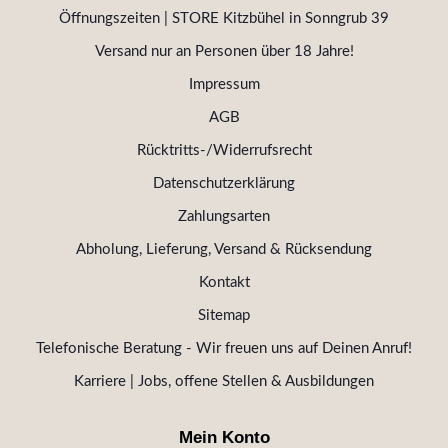
Öffnungszeiten | STORE Kitzbühel in Sonngrub 39
Versand nur an Personen über 18 Jahre!
Impressum
AGB
Rücktritts-/Widerrufsrecht
Datenschutzerklärung
Zahlungsarten
Abholung, Lieferung, Versand & Rücksendung
Kontakt
Sitemap
Telefonische Beratung - Wir freuen uns auf Deinen Anruf!
Karriere | Jobs, offene Stellen & Ausbildungen
Mein Konto