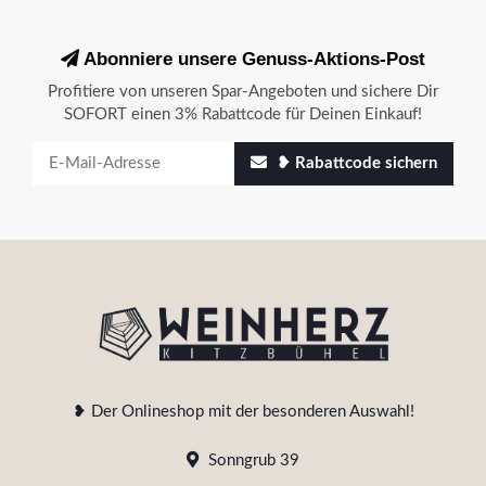
Abonniere unsere Genuss-Aktions-Post
Profitiere von unseren Spar-Angeboten und sichere Dir
SOFORT einen 3% Rabattcode für Deinen Einkauf!
❥ Rabattcode sichern
❥ Der Onlineshop mit der besonderen Auswahl!
Sonngrub 39