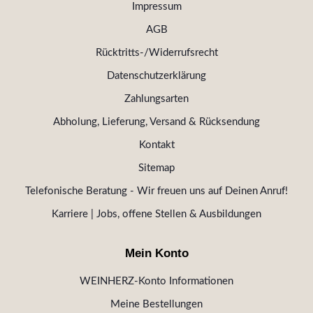
Impressum
AGB
Rücktritts-/Widerrufsrecht
Datenschutzerklärung
Zahlungsarten
Abholung, Lieferung, Versand & Rücksendung
Kontakt
Sitemap
Telefonische Beratung - Wir freuen uns auf Deinen Anruf!
Karriere | Jobs, offene Stellen & Ausbildungen
Mein Konto
WEINHERZ-Konto Informationen
Meine Bestellungen