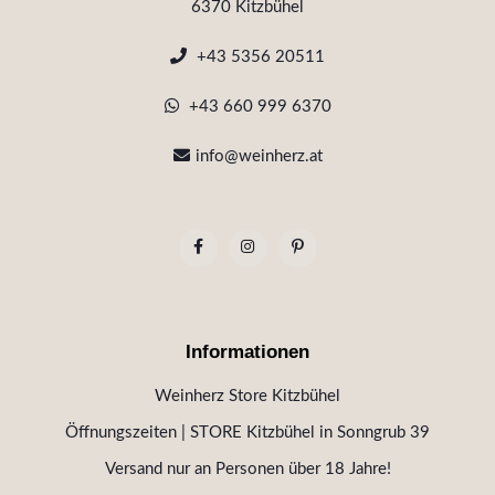
6370 Kitzbühel
+43 5356 20511
+43 660 999 6370
info@weinherz.at
Informationen
Weinherz Store Kitzbühel
Öffnungszeiten | STORE Kitzbühel in Sonngrub 39
Versand nur an Personen über 18 Jahre!