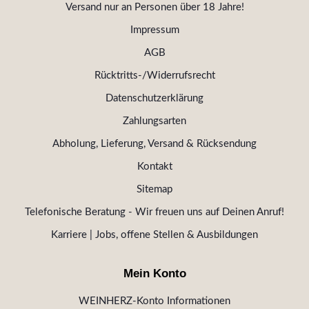
Versand nur an Personen über 18 Jahre!
Impressum
AGB
Rücktritts-/Widerrufsrecht
Datenschutzerklärung
Zahlungsarten
Abholung, Lieferung, Versand & Rücksendung
Kontakt
Sitemap
Telefonische Beratung - Wir freuen uns auf Deinen Anruf!
Karriere | Jobs, offene Stellen & Ausbildungen
Mein Konto
WEINHERZ-Konto Informationen