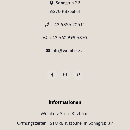
Sonngrub 39
6370 Kitzbühel
+43 5356 20511
+43 660 999 6370
info@weinherz.at
Informationen
Weinherz Store Kitzbühel
Öffnungszeiten | STORE Kitzbühel in Sonngrub 39