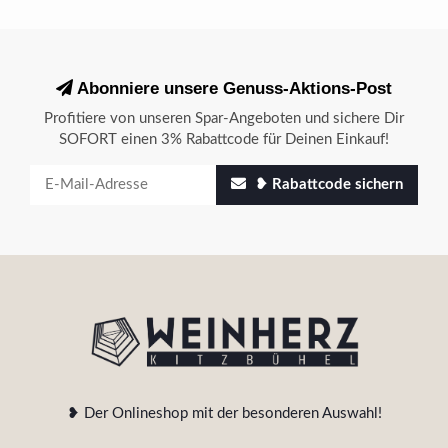
Abonniere unsere Genuss-Aktions-Post
Profitiere von unseren Spar-Angeboten und sichere Dir
SOFORT einen 3% Rabattcode für Deinen Einkauf!
❥ Rabattcode sichern
❥ Der Onlineshop mit der besonderen Auswahl!