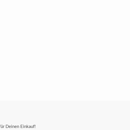
ür Deinen Einkauf!