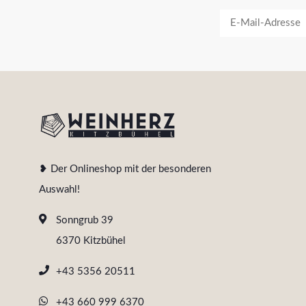
❥ Der Onlineshop mit der besonderen
Auswahl!
Sonngrub 39
6370 Kitzbühel
+43 5356 20511
+43 660 999 6370