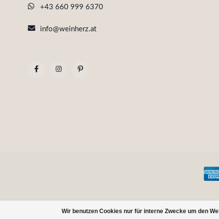
+43 660 999 6370
info@weinherz.at
Wir benutzen Cookies nur für interne Zwecke um den We