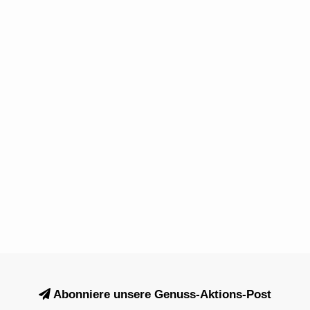
Abonniere unsere Genuss-Aktions-Post