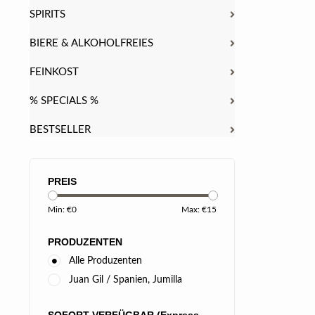
SPIRITS
BIERE & ALKOHOLFREIES
FEINKOST
% SPECIALS %
BESTSELLER
PREIS
Min: €
0
Max: €
15
PRODUZENTEN
Alle Produzenten
Juan Gil / Spanien, Jumilla