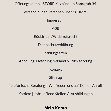
Öffnungszeiten | STORE Kitzbühel in Sonngrub 39
Versand nur an Personen über 18 Jahre!
Impressum
AGB
Rücktritts-/Widerrufsrecht
Datenschutzerklärung
Zahlungsarten
Abholung, Lieferung, Versand & Rücksendung
Kontakt
Sitemap
Telefonische Beratung - Wir freuen uns auf Deinen Anruf!
Karriere | Jobs, offene Stellen & Ausbildungen
Mein Konto