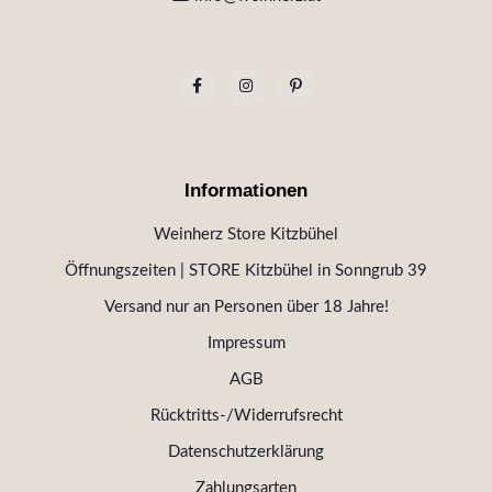
Informationen
Weinherz Store Kitzbühel
Öffnungszeiten | STORE Kitzbühel in Sonngrub 39
Versand nur an Personen über 18 Jahre!
Impressum
AGB
Rücktritts-/Widerrufsrecht
Datenschutzerklärung
Zahlungsarten