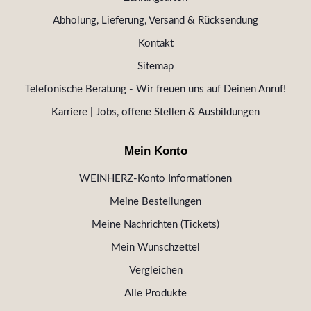
Abholung, Lieferung, Versand & Rücksendung
Kontakt
Sitemap
Telefonische Beratung - Wir freuen uns auf Deinen Anruf!
Karriere | Jobs, offene Stellen & Ausbildungen
Mein Konto
WEINHERZ-Konto Informationen
Meine Bestellungen
Meine Nachrichten (Tickets)
Mein Wunschzettel
Vergleichen
Alle Produkte