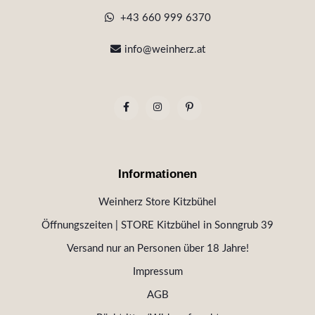
+43 660 999 6370
info@weinherz.at
Informationen
Weinherz Store Kitzbühel
Öffnungszeiten | STORE Kitzbühel in Sonngrub 39
Versand nur an Personen über 18 Jahre!
Impressum
AGB