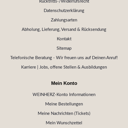
Rücktritts-/Widerrufsrecht
Datenschutzerklärung
Zahlungsarten
Abholung, Lieferung, Versand & Rücksendung
Kontakt
Sitemap
Telefonische Beratung - Wir freuen uns auf Deinen Anruf!
Karriere | Jobs, offene Stellen & Ausbildungen
Mein Konto
WEINHERZ-Konto Informationen
Meine Bestellungen
Meine Nachrichten (Tickets)
Mein Wunschzettel