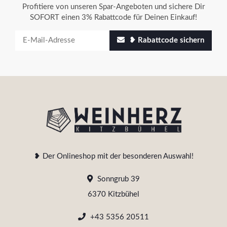
Profitiere von unseren Spar-Angeboten und sichere Dir
SOFORT einen 3% Rabattcode für Deinen Einkauf!
❥ Rabattcode sichern
❥ Der Onlineshop mit der besonderen Auswahl!
Sonngrub 39
6370 Kitzbühel
+43 5356 20511