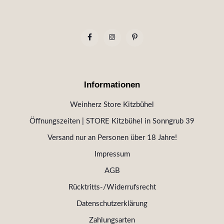
Informationen
Weinherz Store Kitzbühel
Öffnungszeiten | STORE Kitzbühel in Sonngrub 39
Versand nur an Personen über 18 Jahre!
Impressum
AGB
Rücktritts-/Widerrufsrecht
Datenschutzerklärung
Zahlungsarten