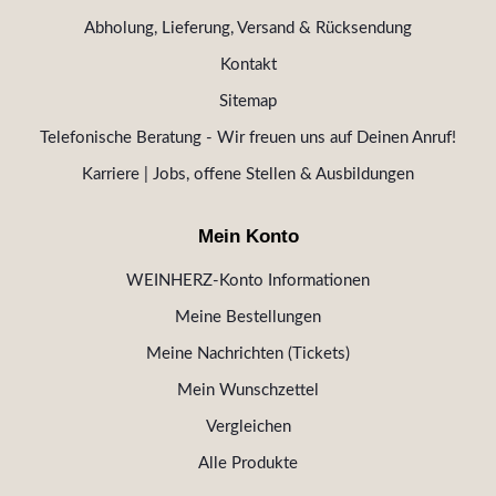
Abholung, Lieferung, Versand & Rücksendung
Kontakt
Sitemap
Telefonische Beratung - Wir freuen uns auf Deinen Anruf!
Karriere | Jobs, offene Stellen & Ausbildungen
Mein Konto
WEINHERZ-Konto Informationen
Meine Bestellungen
Meine Nachrichten (Tickets)
Mein Wunschzettel
Vergleichen
Alle Produkte