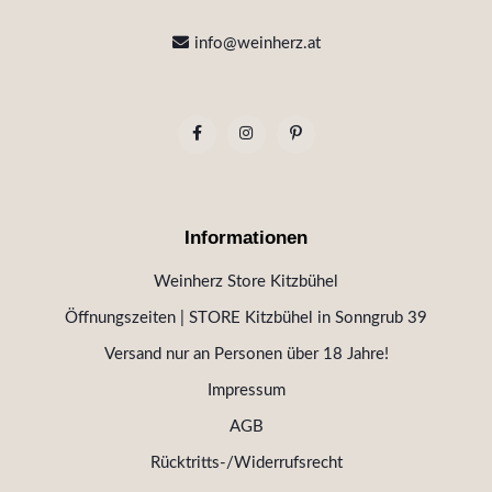
info@weinherz.at
Informationen
Weinherz Store Kitzbühel
Öffnungszeiten | STORE Kitzbühel in Sonngrub 39
Versand nur an Personen über 18 Jahre!
Impressum
AGB
Rücktritts-/Widerrufsrecht