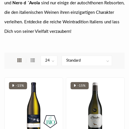
und
Nero d ´Avola
sind nur einige der autochthonen Rebsorten,
die den italienischen Weinen ihren einzigartigen Charakter
verleihen. Entdecke die reiche Weintradition Italiens und lass
Dich von seiner Vielfalt verzaubern!
❥ -15%
❥ -15%