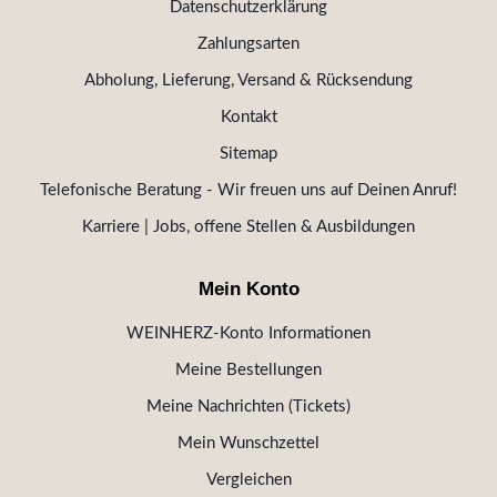
Datenschutzerklärung
Zahlungsarten
Abholung, Lieferung, Versand & Rücksendung
Kontakt
Sitemap
Telefonische Beratung - Wir freuen uns auf Deinen Anruf!
Karriere | Jobs, offene Stellen & Ausbildungen
Mein Konto
WEINHERZ-Konto Informationen
Meine Bestellungen
Meine Nachrichten (Tickets)
Mein Wunschzettel
Vergleichen