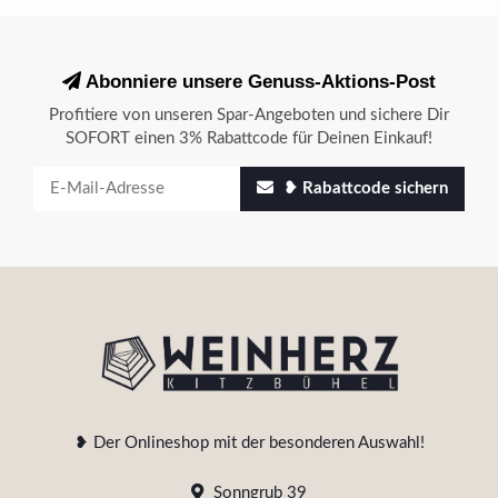
Abonniere unsere Genuss-Aktions-Post
Profitiere von unseren Spar-Angeboten und sichere Dir
SOFORT einen 3% Rabattcode für Deinen Einkauf!
❥ Rabattcode sichern
❥ Der Onlineshop mit der besonderen Auswahl!
Sonngrub 39