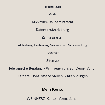
Impressum
AGB
Rücktritts-/Widerrufsrecht
Datenschutzerklärung
Zahlungsarten
Abholung, Lieferung, Versand & Rücksendung
Kontakt
Sitemap
Telefonische Beratung - Wir freuen uns auf Deinen Anruf!
Karriere | Jobs, offene Stellen & Ausbildungen
Mein Konto
WEINHERZ-Konto Informationen