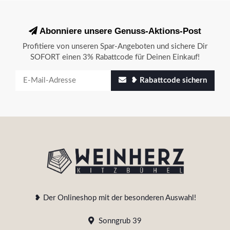
Abonniere unsere Genuss-Aktions-Post
Profitiere von unseren Spar-Angeboten und sichere Dir
SOFORT einen 3% Rabattcode für Deinen Einkauf!
❥ Rabattcode sichern
❥ Der Onlineshop mit der besonderen Auswahl!
Sonngrub 39