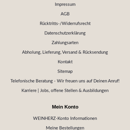
Impressum
AGB
Rücktritts-/Widerrufsrecht
Datenschutzerklärung
Zahlungsarten
Abholung, Lieferung, Versand & Rücksendung
Kontakt
Sitemap
Telefonische Beratung - Wir freuen uns auf Deinen Anruf!
Karriere | Jobs, offene Stellen & Ausbildungen
Mein Konto
WEINHERZ-Konto Informationen
Meine Bestellungen