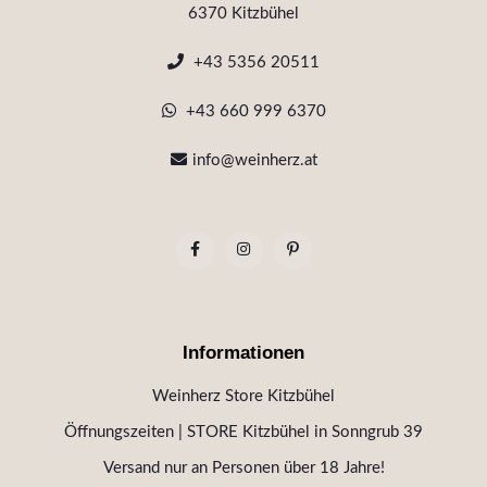
6370 Kitzbühel
+43 5356 20511
+43 660 999 6370
info@weinherz.at
Informationen
Weinherz Store Kitzbühel
Öffnungszeiten | STORE Kitzbühel in Sonngrub 39
Versand nur an Personen über 18 Jahre!