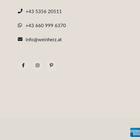
+43 5356 20511
+43 660 999 6370
info@weinherz.at