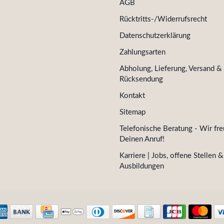
AGB
Rücktritts-/Widerrufsrecht
Datenschutzerklärung
Zahlungsarten
Abholung, Lieferung, Versand &
Rücksendung
Kontakt
Sitemap
Telefonische Beratung - Wir fre
Deinen Anruf!
Karriere | Jobs, offene Stellen &
Ausbildungen