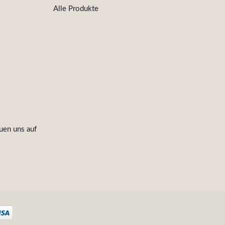
Alle Produkte
uen uns auf