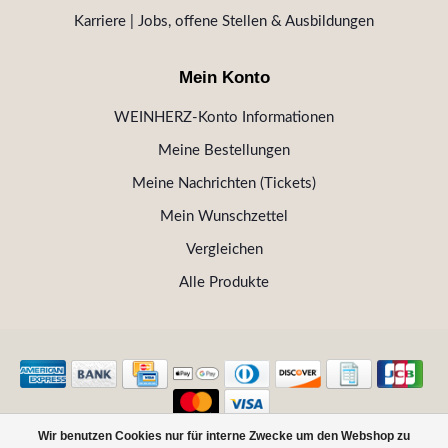
Karriere | Jobs, offene Stellen & Ausbildungen
Mein Konto
WEINHERZ-Konto Informationen
Meine Bestellungen
Meine Nachrichten (Tickets)
Mein Wunschzettel
Vergleichen
Alle Produkte
Wir benutzen Cookies nur für interne Zwecke um den Webshop zu
© Copyright 2026 WEINHERZ Kitzbühel - Die VINOTHEK in