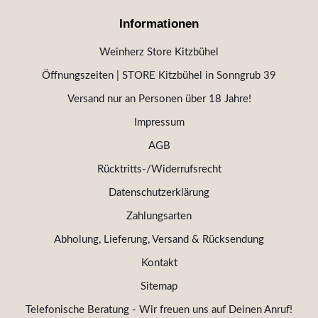
Informationen
Weinherz Store Kitzbühel
Öffnungszeiten | STORE Kitzbühel in Sonngrub 39
Versand nur an Personen über 18 Jahre!
Impressum
AGB
Rücktritts-/Widerrufsrecht
Datenschutzerklärung
Zahlungsarten
Abholung, Lieferung, Versand & Rücksendung
Kontakt
Sitemap
Telefonische Beratung - Wir freuen uns auf Deinen Anruf!