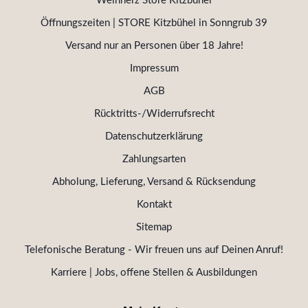
Weinherz Store Kitzbühel
Öffnungszeiten | STORE Kitzbühel in Sonngrub 39
Versand nur an Personen über 18 Jahre!
Impressum
AGB
Rücktritts-/Widerrufsrecht
Datenschutzerklärung
Zahlungsarten
Abholung, Lieferung, Versand & Rücksendung
Kontakt
Sitemap
Telefonische Beratung - Wir freuen uns auf Deinen Anruf!
Karriere | Jobs, offene Stellen & Ausbildungen