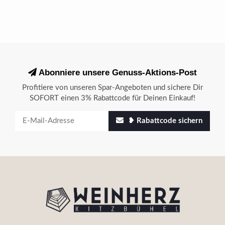
Abonniere unsere Genuss-Aktions-Post
Profitiere von unseren Spar-Angeboten und sichere Dir
SOFORT einen 3% Rabattcode für Deinen Einkauf!
❥ Rabattcode sichern