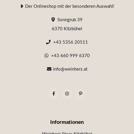
❥ Der Onlineshop mit der besonderen Auswahl!
Sonngrub 39
6370 Kitzbühel
+43 5356 20511
+43 660 999 6370
info@weinherz.at
Informationen