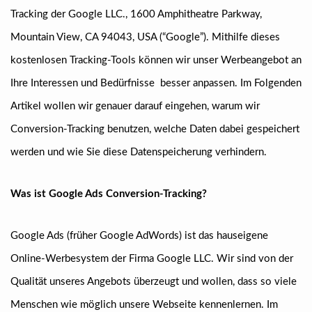
Tracking der Google LLC., 1600 Amphitheatre Parkway,
Mountain View, CA 94043, USA (“Google”). Mithilfe dieses
kostenlosen Tracking-Tools können wir unser Werbeangebot an
Ihre Interessen und Bedürfnisse besser anpassen. Im Folgenden
Artikel wollen wir genauer darauf eingehen, warum wir
Conversion-Tracking benutzen, welche Daten dabei gespeichert
werden und wie Sie diese Datenspeicherung verhindern.
Was ist Google Ads Conversion-Tracking?
Google Ads (früher Google AdWords) ist das hauseigene
Online-Werbesystem der Firma Google LLC. Wir sind von der
Qualität unseres Angebots überzeugt und wollen, dass so viele
Menschen wie möglich unsere Webseite kennenlernen. Im