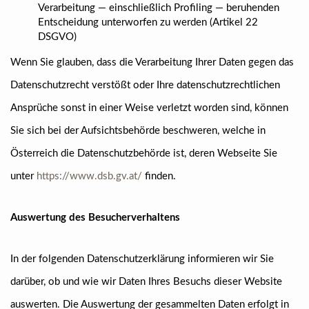
Verarbeitung — einschließlich Profiling — beruhenden
Entscheidung unterworfen zu werden (Artikel 22
DSGVO)
Wenn Sie glauben, dass die Verarbeitung Ihrer Daten gegen das
Datenschutzrecht verstößt oder Ihre datenschutzrechtlichen
Ansprüche sonst in einer Weise verletzt worden sind, können
Sie sich bei der Aufsichtsbehörde beschweren, welche in
Österreich die Datenschutzbehörde ist, deren Webseite Sie
unter
https://www.dsb.gv.at/
finden.
Auswertung des Besucherverhaltens
In der folgenden Datenschutzerklärung informieren wir Sie
darüber, ob und wie wir Daten Ihres Besuchs dieser Website
auswerten. Die Auswertung der gesammelten Daten erfolgt in