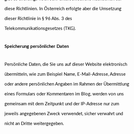
diese Richtlinien. In Österreich erfolgte aber die Umsetzung
dieser Richtlinie in § 96 Abs. 3 des
Telekommunikationsgesetzes (TKG).
Speicherung persönlicher Daten
Persönliche Daten, die Sie uns auf dieser Website elektronisch
übermitteln, wie zum Beispiel Name, E-Mail-Adresse, Adresse
oder andere persönlichen Angaben im Rahmen der Übermittlung
eines Formulars oder Kommentaren im Blog, werden von uns
gemeinsam mit dem Zeitpunkt und der IP-Adresse nur zum
jeweils angegebenen Zweck verwendet, sicher verwahrt und
nicht an Dritte weitergegeben.