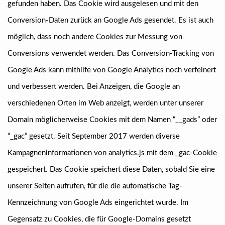
gefunden haben. Das Cookie wird ausgelesen und mit den
Conversion-Daten zurück an Google Ads gesendet. Es ist auch
möglich, dass noch andere Cookies zur Messung von
Conversions verwendet werden. Das Conversion-Tracking von
Google Ads kann mithilfe von Google Analytics noch verfeinert
und verbessert werden. Bei Anzeigen, die Google an
verschiedenen Orten im Web anzeigt, werden unter unserer
Domain möglicherweise Cookies mit dem Namen “__gads” oder
“_gac” gesetzt. Seit September 2017 werden diverse
Kampagneninformationen von analytics.js mit dem _gac-Cookie
gespeichert. Das Cookie speichert diese Daten, sobald Sie eine
unserer Seiten aufrufen, für die die automatische Tag-
Kennzeichnung von Google Ads eingerichtet wurde. Im
Gegensatz zu Cookies, die für Google-Domains gesetzt