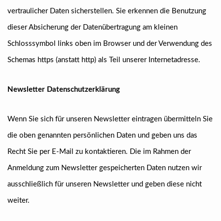
vertraulicher Daten sicherstellen. Sie erkennen die Benutzung
dieser Absicherung der Datenübertragung am kleinen
Schlosssymbol links oben im Browser und der Verwendung des
Schemas https (anstatt http) als Teil unserer Internetadresse.
Newsletter Datenschutzerklärung
Wenn Sie sich für unseren Newsletter eintragen übermitteln Sie
die oben genannten persönlichen Daten und geben uns das
Recht Sie per E-Mail zu kontaktieren. Die im Rahmen der
Anmeldung zum Newsletter gespeicherten Daten nutzen wir
ausschließlich für unseren Newsletter und geben diese nicht
weiter.