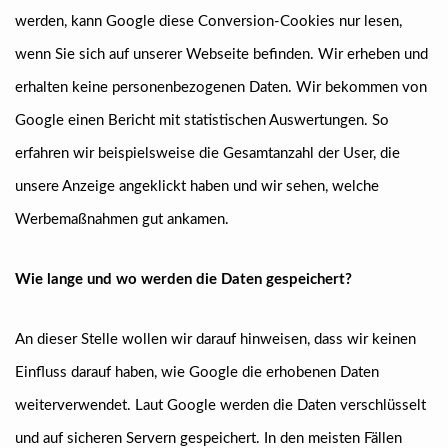
werden, kann Google diese Conversion-Cookies nur lesen,
wenn Sie sich auf unserer Webseite befinden. Wir erheben und
erhalten keine personenbezogenen Daten. Wir bekommen von
Google einen Bericht mit statistischen Auswertungen. So
erfahren wir beispielsweise die Gesamtanzahl der User, die
unsere Anzeige angeklickt haben und wir sehen, welche
Werbemaßnahmen gut ankamen.
Wie lange und wo werden die Daten gespeichert?
An dieser Stelle wollen wir darauf hinweisen, dass wir keinen
Einfluss darauf haben, wie Google die erhobenen Daten
weiterverwendet. Laut Google werden die Daten verschlüsselt
und auf sicheren Servern gespeichert. In den meisten Fällen