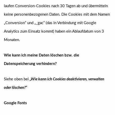
laufen Conversion-Cookies nach 30 Tagen ab und übermitteln
keine personenbezogenen Daten. Die Cookies mit dem Namen
„Conversion“ und „_gac“ (das in Verbindung mit Google
Analytics zum Einsatz kommt) haben ein Ablaufdatum von 3
Monaten.
Wie kann ich meine Daten löschen bzw. die
Datenspeicherung verhindern?
Siehe oben bei
„Wie kann ich Cookies deaktivieren, verwalten
oder löschen?“
Google Fonts