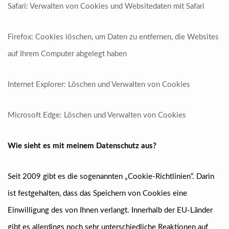
Safari: Verwalten von Cookies und Websitedaten mit Safari
Firefox: Cookies löschen, um Daten zu entfernen, die Websites
auf Ihrem Computer abgelegt haben
Internet Explorer: Löschen und Verwalten von Cookies
Microsoft Edge: Löschen und Verwalten von Cookies
Wie sieht es mit meinem Datenschutz aus?
Seit 2009 gibt es die sogenannten „Cookie-Richtlinien“. Darin
ist festgehalten, dass das Speichern von Cookies eine
Einwilligung des von Ihnen verlangt. Innerhalb der EU-Länder
gibt es allerdings noch sehr unterschiedliche Reaktionen auf