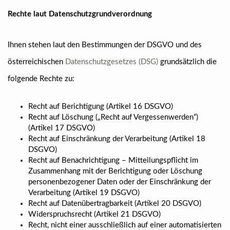
Rechte laut Datenschutzgrundverordnung
Ihnen stehen laut den Bestimmungen der DSGVO und des
österreichischen
Datenschutzgesetzes (DSG)
grundsätzlich die
folgende Rechte zu:
Recht auf Berichtigung (Artikel 16 DSGVO)
Recht auf Löschung („Recht auf Vergessenwerden“)
(Artikel 17 DSGVO)
Recht auf Einschränkung der Verarbeitung (Artikel 18
DSGVO)
Recht auf Benachrichtigung – Mitteilungspflicht im
Zusammenhang mit der Berichtigung oder Löschung
personenbezogener Daten oder der Einschränkung der
Verarbeitung (Artikel 19 DSGVO)
Recht auf Datenübertragbarkeit (Artikel 20 DSGVO)
Widerspruchsrecht (Artikel 21 DSGVO)
Recht, nicht einer ausschließlich auf einer automatisierten