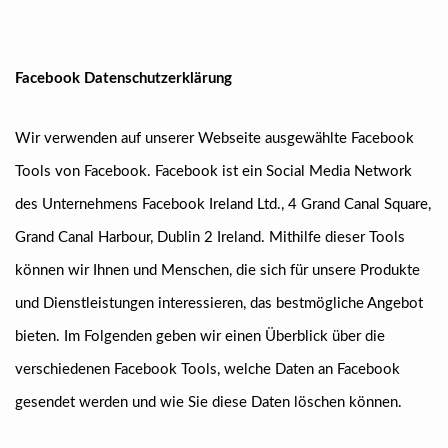
Facebook Datenschutzerklärung
Wir verwenden auf unserer Webseite ausgewählte Facebook
Tools von Facebook. Facebook ist ein Social Media Network
des Unternehmens Facebook Ireland Ltd., 4 Grand Canal Square,
Grand Canal Harbour, Dublin 2 Ireland. Mithilfe dieser Tools
können wir Ihnen und Menschen, die sich für unsere Produkte
und Dienstleistungen interessieren, das bestmögliche Angebot
bieten. Im Folgenden geben wir einen Überblick über die
verschiedenen Facebook Tools, welche Daten an Facebook
gesendet werden und wie Sie diese Daten löschen können.