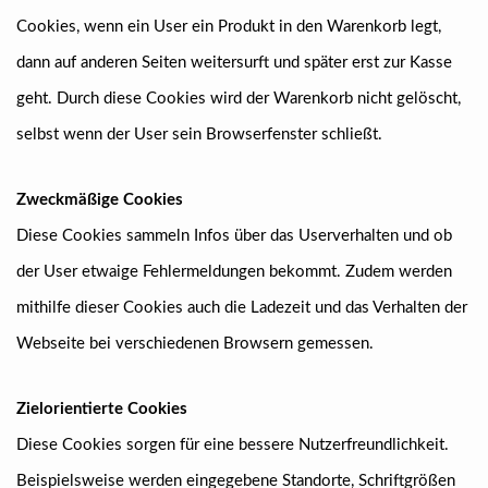
Cookies, wenn ein User ein Produkt in den Warenkorb legt,
dann auf anderen Seiten weitersurft und später erst zur Kasse
geht. Durch diese Cookies wird der Warenkorb nicht gelöscht,
selbst wenn der User sein Browserfenster schließt.
Zweckmäßige Cookies
Diese Cookies sammeln Infos über das Userverhalten und ob
der User etwaige Fehlermeldungen bekommt. Zudem werden
mithilfe dieser Cookies auch die Ladezeit und das Verhalten der
Webseite bei verschiedenen Browsern gemessen.
Zielorientierte Cookies
Diese Cookies sorgen für eine bessere Nutzerfreundlichkeit.
Beispielsweise werden eingegebene Standorte, Schriftgrößen