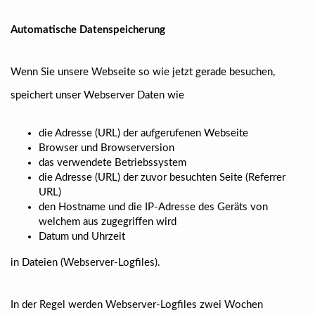
Automatische Datenspeicherung
Wenn Sie unsere Webseite so wie jetzt gerade besuchen,
speichert unser Webserver Daten wie
die Adresse (URL) der aufgerufenen Webseite
Browser und Browserversion
das verwendete Betriebssystem
die Adresse (URL) der zuvor besuchten Seite (Referrer
URL)
den Hostname und die IP-Adresse des Geräts von
welchem aus zugegriffen wird
Datum und Uhrzeit
in Dateien (Webserver-Logfiles).
In der Regel werden Webserver-Logfiles zwei Wochen