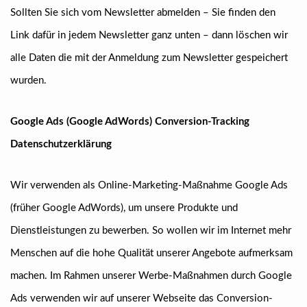
Sollten Sie sich vom Newsletter abmelden – Sie finden den
Link dafür in jedem Newsletter ganz unten – dann löschen wir
alle Daten die mit der Anmeldung zum Newsletter gespeichert
wurden.
Google Ads (Google AdWords) Conversion-Tracking
Datenschutzerklärung
Wir verwenden als Online-Marketing-Maßnahme Google Ads
(früher Google AdWords), um unsere Produkte und
Dienstleistungen zu bewerben. So wollen wir im Internet mehr
Menschen auf die hohe Qualität unserer Angebote aufmerksam
machen. Im Rahmen unserer Werbe-Maßnahmen durch Google
Ads verwenden wir auf unserer Webseite das Conversion-