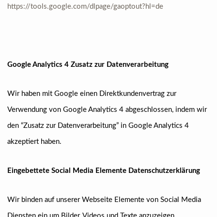
https://tools.google.com/dlpage/gaoptout?hl=de
Google Analytics 4 Zusatz zur Datenverarbeitung
Wir haben mit Google einen Direktkundenvertrag zur
Verwendung von Google Analytics 4 abgeschlossen, indem wir
den “Zusatz zur Datenverarbeitung” in Google Analytics 4
akzeptiert haben.
Eingebettete Social Media Elemente Datenschutzerklärung
Wir binden auf unserer Webseite Elemente von Social Media
Diensten ein um Bilder, Videos und Texte anzuzeigen.