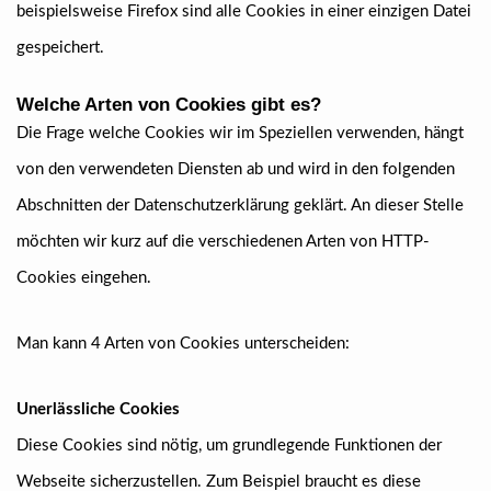
beispielsweise Firefox sind alle Cookies in einer einzigen Datei
gespeichert.
Welche Arten von Cookies gibt es?
Die Frage welche Cookies wir im Speziellen verwenden, hängt
von den verwendeten Diensten ab und wird in den folgenden
Abschnitten der Datenschutzerklärung geklärt. An dieser Stelle
möchten wir kurz auf die verschiedenen Arten von HTTP-
Cookies eingehen.
Man kann 4 Arten von Cookies unterscheiden:
Unerlässliche Cookies
Diese Cookies sind nötig, um grundlegende Funktionen der
Webseite sicherzustellen. Zum Beispiel braucht es diese