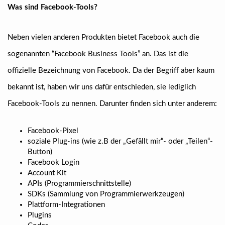
Was sind Facebook-Tools?
Neben vielen anderen Produkten bietet Facebook auch die
sogenannten “Facebook Business Tools” an. Das ist die
offizielle Bezeichnung von Facebook. Da der Begriff aber kaum
bekannt ist, haben wir uns dafür entschieden, sie lediglich
Facebook-Tools zu nennen. Darunter finden sich unter anderem:
Facebook-Pixel
soziale Plug-ins (wie z.B der „Gefällt mir“- oder „Teilen“-
Button)
Facebook Login
Account Kit
APIs (Programmierschnittstelle)
SDKs (Sammlung von Programmierwerkzeugen)
Plattform-Integrationen
Plugins