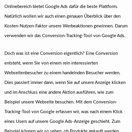
Onlinebereich bietet Google Ads dafür die beste Plattform.
Natürlich wollen wir auch einen genauen Überblick über den
Kosten-Nutzen-Faktor unsere Werbeaktionen gewinnen. Darum
verwenden wir das Conversion-Tracking-Tool von Google Ads.
Doch was ist eine Conversion eigentlich? Eine Conversion
entsteht, wenn Sie von einem rein interessierten
Webseitenbesucher zu einem handelnden Besucher werden.
Dies passiert immer dann, wenn Sie auf unsere Anzeige klicken
und im Anschluss eine andere Aktion ausführen, wie zum
Beispiel unsere Webseite besuchen. Mit dem Conversion-
Tracking-Tool von Google erfassen wir, was nach einem Klick
eines Users auf unsere Google Ads-Anzeige geschieht. Zum
Beispiel können wir so sehen, ob Produkte gekauft werden,