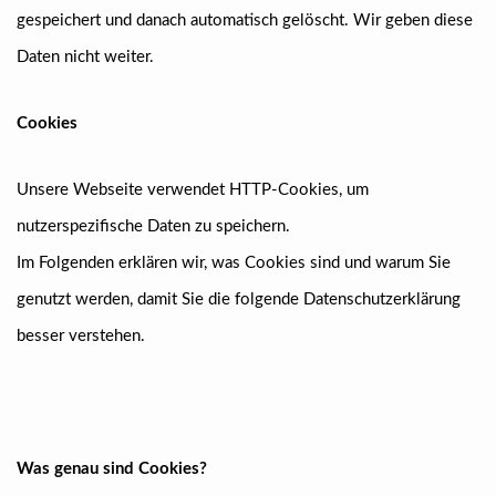
gespeichert und danach automatisch gelöscht. Wir geben diese
Daten nicht weiter.
Cookies
Unsere Webseite verwendet HTTP-Cookies, um
nutzerspezifische Daten zu speichern.
Im Folgenden erklären wir, was Cookies sind und warum Sie
genutzt werden, damit Sie die folgende Datenschutzerklärung
besser verstehen.
Was genau sind Cookies?