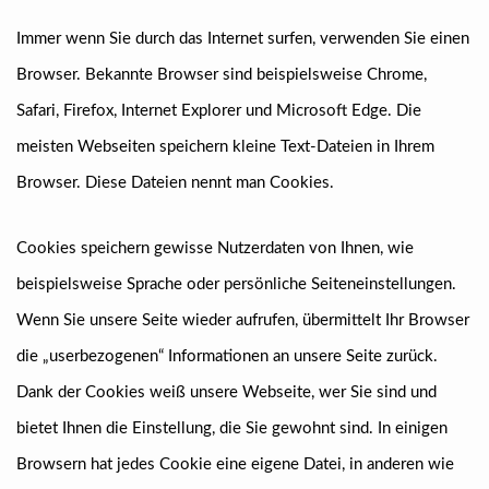
Immer wenn Sie durch das Internet surfen, verwenden Sie einen
Browser. Bekannte Browser sind beispielsweise Chrome,
Safari, Firefox, Internet Explorer und Microsoft Edge. Die
meisten Webseiten speichern kleine Text-Dateien in Ihrem
Browser. Diese Dateien nennt man Cookies.
Cookies speichern gewisse Nutzerdaten von Ihnen, wie
beispielsweise Sprache oder persönliche Seiteneinstellungen.
Wenn Sie unsere Seite wieder aufrufen, übermittelt Ihr Browser
die „userbezogenen“ Informationen an unsere Seite zurück.
Dank der Cookies weiß unsere Webseite, wer Sie sind und
bietet Ihnen die Einstellung, die Sie gewohnt sind. In einigen
Browsern hat jedes Cookie eine eigene Datei, in anderen wie