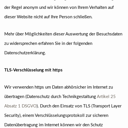
der Regel anonym und wir können von Ihrem Verhalten auf
dieser Website nicht auf Ihre Person schließen.
Mehr über Möglichkeiten dieser Auswertung der Besuchsdaten
zu widersprechen erfahren Sie in der folgenden
Datenschutzerklärung.
TLS-Verschlüsselung mit https
Wir verwenden https um Daten abhörsicher im Internet zu
übertragen (Datenschutz durch Technikgestaltung
Artikel 25
Absatz 1 DSGVO
). Durch den Einsatz von TLS (Transport Layer
Security), einem Verschlüsselungsprotokoll zur sicheren
Datenübertragung im Internet können wir den Schutz