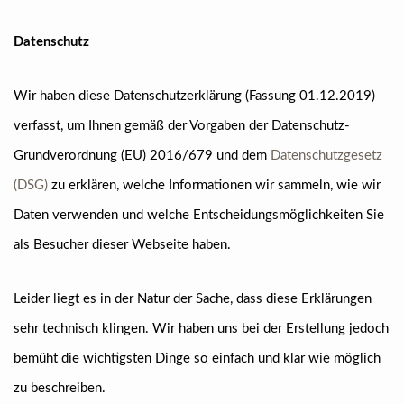
Datenschutz
Wir haben diese Datenschutzerklärung (Fassung 01.12.2019)
verfasst, um Ihnen gemäß der Vorgaben der Datenschutz-
Grundverordnung (EU) 2016/679 und dem
Datenschutzgesetz
(DSG)
zu erklären, welche Informationen wir sammeln, wie wir
Daten verwenden und welche Entscheidungsmöglichkeiten Sie
als Besucher dieser Webseite haben.
Leider liegt es in der Natur der Sache, dass diese Erklärungen
sehr technisch klingen. Wir haben uns bei der Erstellung jedoch
bemüht die wichtigsten Dinge so einfach und klar wie möglich
zu beschreiben.