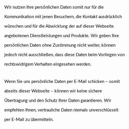
Wir nutzen Ihre persönlichen Daten somit nur für die
Kommunikation mit jenen Besuchern, die Kontakt ausdrücklich
wünschen und für die Abwicklung der auf dieser Webseite
angebotenen Dienstleistungen und Produkte. Wir geben Ihre
persönlichen Daten ohne Zustimmung nicht weiter, können
jedoch nicht ausschließen, dass diese Daten beim Vorliegen von
rechtswidrigem Verhalten eingesehen werden.
Wenn Sie uns persönliche Daten per E-Mail schicken – somit
abseits dieser Webseite – können wir keine sichere
Übertragung und den Schutz Ihrer Daten garantieren. Wir
empfehlen Ihnen, vertrauliche Daten niemals unverschlüsselt
per E-Mail zu übermitteln.