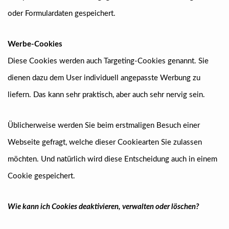
oder Formulardaten gespeichert.
Werbe-Cookies
Diese Cookies werden auch Targeting-Cookies genannt. Sie
dienen dazu dem User individuell angepasste Werbung zu
liefern. Das kann sehr praktisch, aber auch sehr nervig sein.
Üblicherweise werden Sie beim erstmaligen Besuch einer
Webseite gefragt, welche dieser Cookiearten Sie zulassen
möchten. Und natürlich wird diese Entscheidung auch in einem
Cookie gespeichert.
Wie kann ich Cookies deaktivieren, verwalten oder löschen?