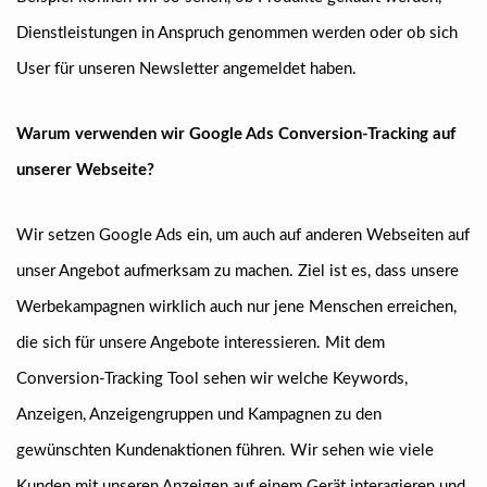
Dienstleistungen in Anspruch genommen werden oder ob sich
User für unseren Newsletter angemeldet haben.
Warum verwenden wir Google Ads Conversion-Tracking auf
unserer Webseite?
Wir setzen Google Ads ein, um auch auf anderen Webseiten auf
unser Angebot aufmerksam zu machen. Ziel ist es, dass unsere
Werbekampagnen wirklich auch nur jene Menschen erreichen,
die sich für unsere Angebote interessieren. Mit dem
Conversion-Tracking Tool sehen wir welche Keywords,
Anzeigen, Anzeigengruppen und Kampagnen zu den
gewünschten Kundenaktionen führen. Wir sehen wie viele
Kunden mit unseren Anzeigen auf einem Gerät interagieren und