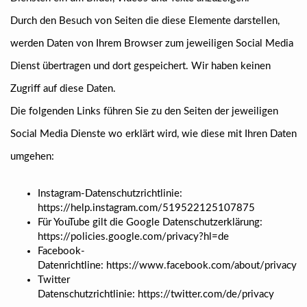
Durch den Besuch von Seiten die diese Elemente darstellen,
werden Daten von Ihrem Browser zum jeweiligen Social Media
Dienst übertragen und dort gespeichert. Wir haben keinen
Zugriff auf diese Daten.
Die folgenden Links führen Sie zu den Seiten der jeweiligen
Social Media Dienste wo erklärt wird, wie diese mit Ihren Daten
umgehen:
Instagram-Datenschutzrichtlinie:
https://help.instagram.com/519522125107875
Für YouTube gilt die Google Datenschutzerklärung:
https://policies.google.com/privacy?hl=de
Facebook-
Datenrichtline:
https://www.facebook.com/about/privacy
Twitter
Datenschutzrichtlinie:
https://twitter.com/de/privacy