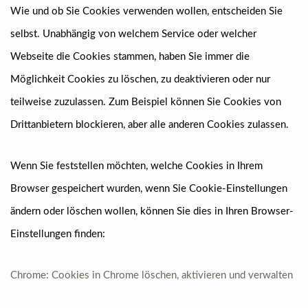
Wie und ob Sie Cookies verwenden wollen, entscheiden Sie
selbst. Unabhängig von welchem Service oder welcher
Webseite die Cookies stammen, haben Sie immer die
Möglichkeit Cookies zu löschen, zu deaktivieren oder nur
teilweise zuzulassen. Zum Beispiel können Sie Cookies von
Drittanbietern blockieren, aber alle anderen Cookies zulassen.
Wenn Sie feststellen möchten, welche Cookies in Ihrem
Browser gespeichert wurden, wenn Sie Cookie-Einstellungen
ändern oder löschen wollen, können Sie dies in Ihren Browser-
Einstellungen finden:
Chrome: Cookies in Chrome löschen, aktivieren und verwalten