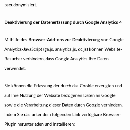
pseudonymisiert.
Deaktivierung der Datenerfassung durch Google Analytics 4
Mithilfe des
Browser-Add-ons zur Deaktivierung
von Google
Analytics-JavaScript (ga.js, analytics.js, dc.js) können Website-
Besucher verhindern, dass Google Analytics ihre Daten
verwendet.
Sie können die Erfassung der durch das Cookie erzeugten und
auf Ihre Nutzung der Website bezogenen Daten an Google
sowie die Verarbeitung dieser Daten durch Google verhindern,
indem Sie das unter dem folgenden Link verfügbare Browser-
Plugin herunterladen und installieren: