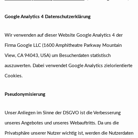
Google Analytics 4 Datenschutzerklärung
Wir verwenden auf dieser Website Google Analytics 4 der
Firma Google LLC (1600 Amphitheatre Parkway Mountain
View, CA 94043, USA) um Besucherdaten statistisch
auszuwerten. Dabei verwendet Google Analytics zielorientierte
Cookies.
Pseudonymisierung
Unser Anliegen im Sinne der DSGVO ist die Verbesserung
unseres Angebotes und unseres Webauftritts. Da uns die
Privatsphäre unserer Nutzer wichtig ist, werden die Nutzerdaten