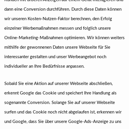
dann eine Conversion durchführen. Durch diese Daten können
wir unseren Kosten-Nutzen-Faktor berechnen, den Erfolg
einzelner Werbemaßnahmen messen und folglich unsere
Online-Marketing-Maßnahmen optimieren. Wir können weiters
mithilfe der gewonnenen Daten unsere Webseite für Sie
interessanter gestalten und unser Werbeangebot noch
individueller an Ihre Bedürfnisse anpassen.
Sobald Sie eine Aktion auf unserer Webseite abschließen,
erkennt Google das Cookie und speichert Ihre Handlung als
sogenannte Conversion. Solange Sie auf unserer Webseite
surfen und das Cookie noch nicht abgelaufen ist, erkennen wir
und Google, dass Sie über unsere Google-Ads-Anzeige zu uns