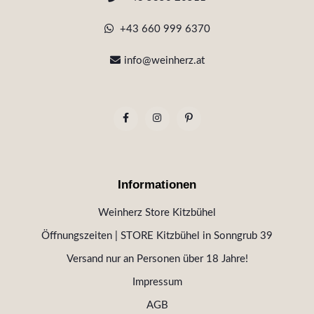
+43 660 999 6370
info@weinherz.at
Informationen
Weinherz Store Kitzbühel
Öffnungszeiten | STORE Kitzbühel in Sonngrub 39
Versand nur an Personen über 18 Jahre!
Impressum
AGB