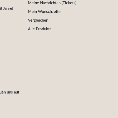
Meine Nachrichten (Tickets)
8 Jahre!
Mein Wunschzettel
Vergleichen
Alle Produkte
uen uns auf