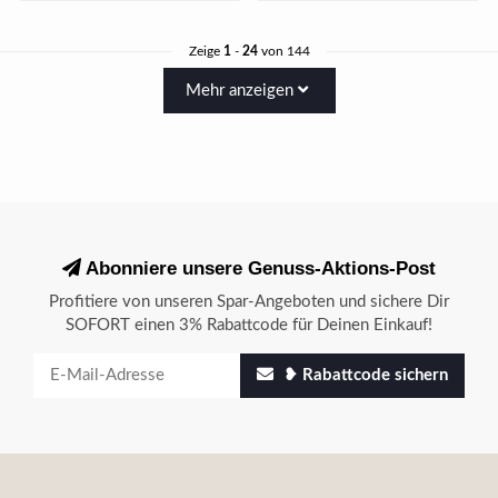
Zeige
1
-
24
von 144
Mehr anzeigen
Abonniere unsere Genuss-Aktions-Post
Profitiere von unseren Spar-Angeboten und sichere Dir
SOFORT einen 3% Rabattcode für Deinen Einkauf!
❥ Rabattcode sichern