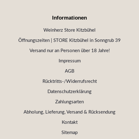
Informationen
Weinherz Store Kitzbühel
Öffnungszeiten | STORE Kitzbühel in Sonngrub 39
Versand nur an Personen über 18 Jahre!
Impressum
AGB
Rücktritts-/Widerrufsrecht
Datenschutzerklärung
Zahlungsarten
Abholung, Lieferung, Versand & Rücksendung
Kontakt
Sitemap