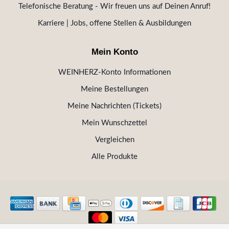
Telefonische Beratung - Wir freuen uns auf Deinen Anruf!
Karriere | Jobs, offene Stellen & Ausbildungen
Mein Konto
WEINHERZ-Konto Informationen
Meine Bestellungen
Meine Nachrichten (Tickets)
Mein Wunschzettel
Vergleichen
Alle Produkte