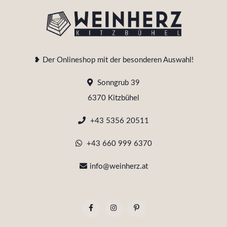
❥ Der Onlineshop mit der besonderen Auswahl!
Sonngrub 39
6370 Kitzbühel
+43 5356 20511
+43 660 999 6370
info@weinherz.at