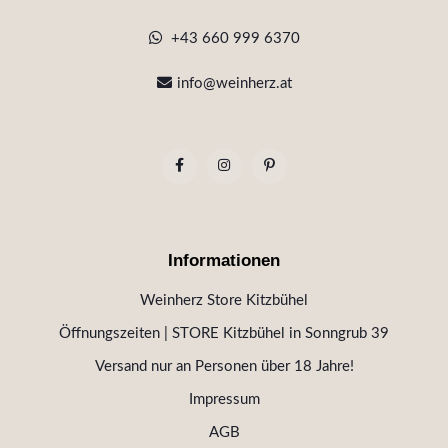
+43 660 999 6370
info@weinherz.at
Informationen
Weinherz Store Kitzbühel
Öffnungszeiten | STORE Kitzbühel in Sonngrub 39
Versand nur an Personen über 18 Jahre!
Impressum
AGB