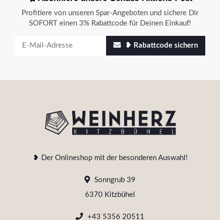
Profitiere von unseren Spar-Angeboten und sichere Dir
SOFORT einen 3% Rabattcode für Deinen Einkauf!
❥ Rabattcode sichern
❥ Der Onlineshop mit der besonderen Auswahl!
Sonngrub 39
6370 Kitzbühel
+43 5356 20511