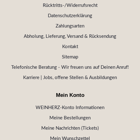
Rücktritts-/Widerrufsrecht
Datenschutzerklärung
Zahlungsarten
Abholung, Lieferung, Versand & Rücksendung
Kontakt
Sitemap
Telefonische Beratung - Wir freuen uns auf Deinen Anruf!
Karriere | Jobs, offene Stellen & Ausbildungen
Mein Konto
WEINHERZ-Konto Informationen
Meine Bestellungen
Meine Nachrichten (Tickets)
Mein Wunschzettel