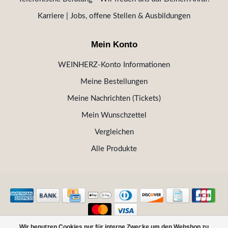
Karriere | Jobs, offene Stellen & Ausbildungen
Mein Konto
WEINHERZ-Konto Informationen
Meine Bestellungen
Meine Nachrichten (Tickets)
Mein Wunschzettel
Vergleichen
Alle Produkte
Wir benutzen Cookies nur für interne Zwecke um den Webshop zu