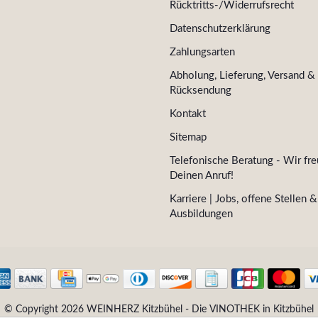
Rücktritts-/Widerrufsrecht
Datenschutzerklärung
Zahlungsarten
Abholung, Lieferung, Versand &
Rücksendung
Kontakt
Sitemap
Telefonische Beratung - Wir fre
Deinen Anruf!
Karriere | Jobs, offene Stellen &
Ausbildungen
© Copyright 2026 WEINHERZ Kitzbühel - Die VINOTHEK in Kitzbühel