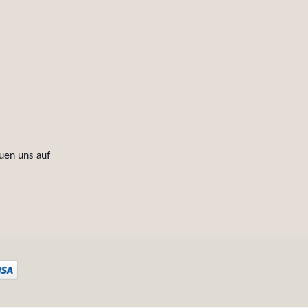
uen uns auf