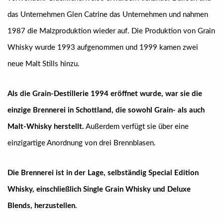
das Unternehmen Glen Catrine das Unternehmen und nahmen
1987 die Malzproduktion wieder auf. Die Produktion von Grain
Whisky wurde 1993 aufgenommen und 1999 kamen zwei
neue Malt Stills hinzu.
Als die Grain-Destillerie 1994 eröffnet wurde, war sie die
einzige Brennerei in Schottland, die sowohl Grain- als auch
Malt-Whisky herstellt.
Außerdem verfügt sie über eine
einzigartige Anordnung von drei Brennblasen.
Die Brennerei ist in der Lage, selbständig Special Edition
Whisky, einschließlich Single Grain Whisky und Deluxe
Blends, herzustellen.