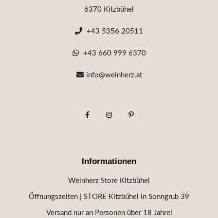
6370 Kitzbühel
+43 5356 20511
+43 660 999 6370
info@weinherz.at
Informationen
Weinherz Store Kitzbühel
Öffnungszeiten | STORE Kitzbühel in Sonngrub 39
Versand nur an Personen über 18 Jahre!