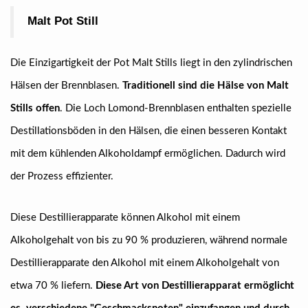
Malt Pot Still
Die Einzigartigkeit der Pot Malt Stills liegt in den zylindrischen
Hälsen der Brennblasen.
Traditionell sind die Hälse von Malt
Stills offen
. Die Loch Lomond-Brennblasen enthalten spezielle
Destillationsböden in den Hälsen, die einen besseren Kontakt
mit dem kühlenden Alkoholdampf ermöglichen. Dadurch wird
der Prozess effizienter.
Diese Destillierapparate können Alkohol mit einem
Alkoholgehalt von bis zu 90 % produzieren, während normale
Destillierapparate den Alkohol mit einem Alkoholgehalt von
etwa 70 % liefern.
Diese Art von Destillierapparat ermöglicht