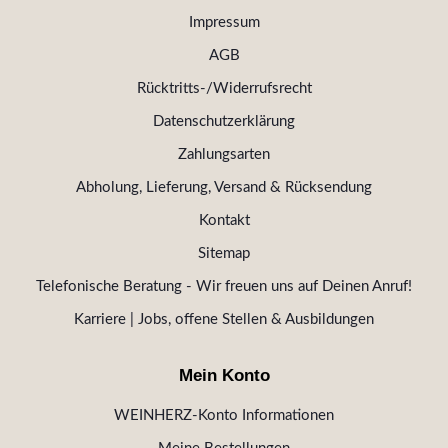
Impressum
AGB
Rücktritts-/Widerrufsrecht
Datenschutzerklärung
Zahlungsarten
Abholung, Lieferung, Versand & Rücksendung
Kontakt
Sitemap
Telefonische Beratung - Wir freuen uns auf Deinen Anruf!
Karriere | Jobs, offene Stellen & Ausbildungen
Mein Konto
WEINHERZ-Konto Informationen