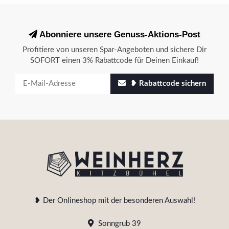
Abonniere unsere Genuss-Aktions-Post
Profitiere von unseren Spar-Angeboten und sichere Dir
SOFORT einen 3% Rabattcode für Deinen Einkauf!
❥ Rabattcode sichern
❥ Der Onlineshop mit der besonderen Auswahl!
Sonngrub 39