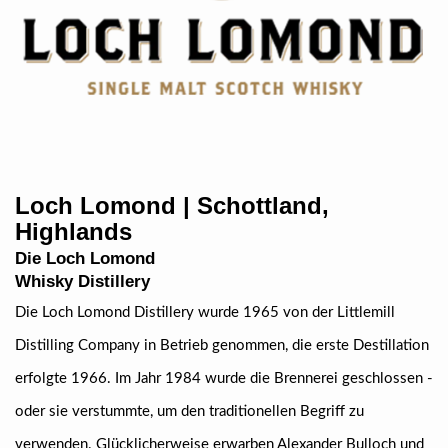
Loch Lomond | Schottland,
Highlands
Die Loch Lomond
Whisky Distillery
Die Loch Lomond Distillery wurde 1965 von der Littlemill
Distilling Company in Betrieb genommen, die erste Destillation
erfolgte 1966. Im Jahr 1984 wurde die Brennerei geschlossen -
oder sie verstummte, um den traditionellen Begriff zu
verwenden. Glücklicherweise erwarben Alexander Bulloch und