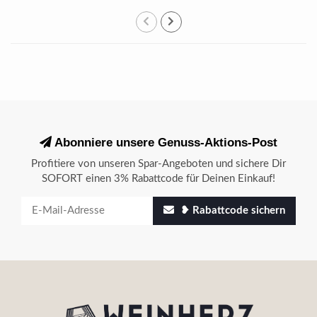
Abonniere unsere Genuss-Aktions-Post
Profitiere von unseren Spar-Angeboten und sichere Dir
SOFORT einen 3% Rabattcode für Deinen Einkauf!
❥ Rabattcode sichern