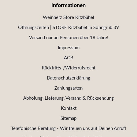
Informationen
Weinherz Store Kitzbühel
Öffnungszeiten | STORE Kitzbühel in Sonngrub 39
Versand nur an Personen über 18 Jahre!
Impressum
AGB
Rücktritts-/Widerrufsrecht
Datenschutzerklärung
Zahlungsarten
Abholung, Lieferung, Versand & Rücksendung
Kontakt
Sitemap
Telefonische Beratung - Wir freuen uns auf Deinen Anruf!