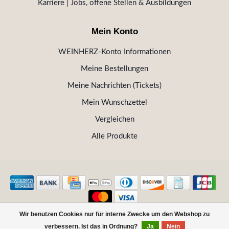
Karriere | Jobs, offene Stellen & Ausbildungen
Mein Konto
WEINHERZ-Konto Informationen
Meine Bestellungen
Meine Nachrichten (Tickets)
Mein Wunschzettel
Vergleichen
Alle Produkte
Wir benutzen Cookies nur für interne Zwecke um den Webshop zu
© Copyright 2026 WEINHERZ Kitzbühel - Die VINOTHEK in
verbessern. Ist das in Ordnung?
Ja
Nein