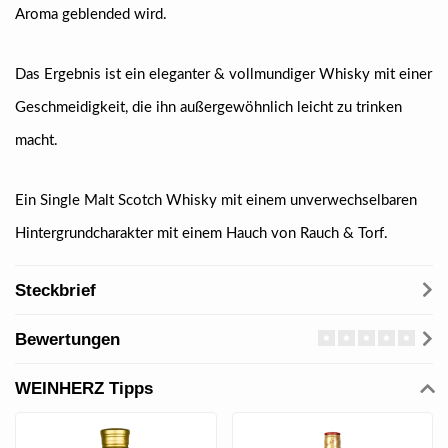
Aroma geblended wird.
Das Ergebnis ist ein eleganter & vollmundiger Whisky mit einer
Geschmeidigkeit, die ihn außergewöhnlich leicht zu trinken
macht.
Ein Single Malt Scotch Whisky mit einem unverwechselbaren
Hintergrundcharakter mit einem Hauch von Rauch & Torf.
Steckbrief
Bewertungen
WEINHERZ Tipps