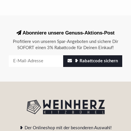
Abonniere unsere Genuss-Aktions-Post
Profitiere von unseren Spar-Angeboten und sichere Dir
SOFORT einen 3% Rabattcode für Deinen Einkauf!
❥ Rabattcode sichern
❥ Der Onlineshop mit der besonderen Auswahl!