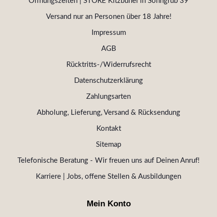
Öffnungszeiten | STORE Kitzbühel in Sonngrub 39
Versand nur an Personen über 18 Jahre!
Impressum
AGB
Rücktritts-/Widerrufsrecht
Datenschutzerklärung
Zahlungsarten
Abholung, Lieferung, Versand & Rücksendung
Kontakt
Sitemap
Telefonische Beratung - Wir freuen uns auf Deinen Anruf!
Karriere | Jobs, offene Stellen & Ausbildungen
Mein Konto