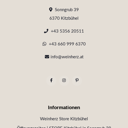
Sonngrub 39
6370 Kitzbühel
+43 5356 20511
+43 660 999 6370
info@weinherz.at
Informationen
Weinherz Store Kitzbühel