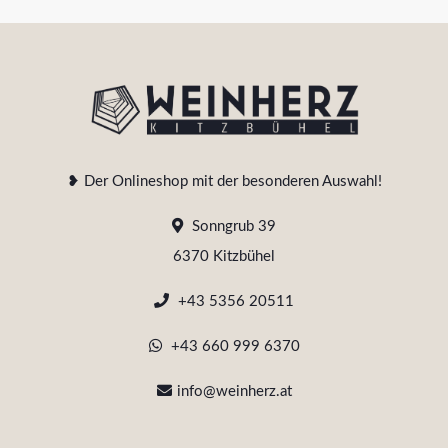
❥ Der Onlineshop mit der besonderen Auswahl!
Sonngrub 39
6370 Kitzbühel
+43 5356 20511
+43 660 999 6370
info@weinherz.at