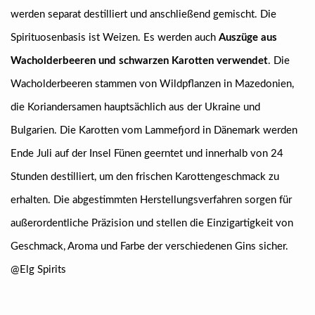
werden separat destilliert und anschließend gemischt. Die
Spirituosenbasis ist Weizen. Es werden auch
Auszüge aus
Wacholderbeeren und schwarzen Karotten verwendet
. Die
Wacholderbeeren stammen von Wildpflanzen in Mazedonien,
die Koriandersamen hauptsächlich aus der Ukraine und
Bulgarien. Die Karotten vom Lammefjord in Dänemark werden
Ende Juli auf der Insel Fünen geerntet und innerhalb von 24
Stunden destilliert, um den frischen Karottengeschmack zu
erhalten. Die abgestimmten Herstellungsverfahren sorgen für
außerordentliche Präzision und stellen die Einzigartigkeit von
Geschmack, Aroma und Farbe der verschiedenen Gins sicher.
@Elg Spirits