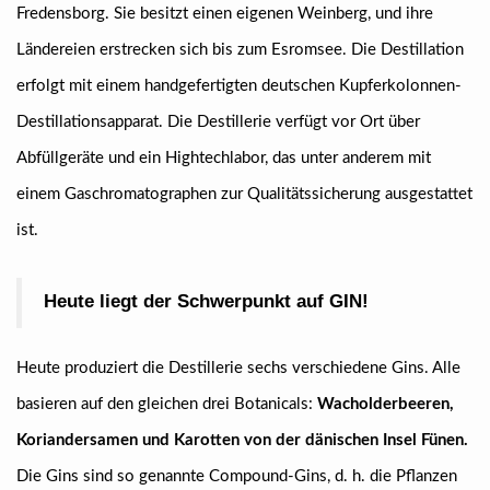
Fredensborg. Sie besitzt einen eigenen Weinberg, und ihre
Ländereien erstrecken sich bis zum Esromsee. Die Destillation
erfolgt mit einem handgefertigten deutschen Kupferkolonnen-
Destillationsapparat. Die Destillerie verfügt vor Ort über
Abfüllgeräte und ein Hightechlabor, das unter anderem mit
einem Gaschromatographen zur Qualitätssicherung ausgestattet
ist.
Heute liegt der Schwerpunkt auf GIN!
Heute produziert die Destillerie sechs verschiedene Gins. Alle
basieren auf den gleichen drei Botanicals:
Wacholderbeeren,
Koriandersamen und Karotten von der dänischen Insel Fünen.
Die Gins sind so genannte Compound-Gins, d. h. die Pflanzen