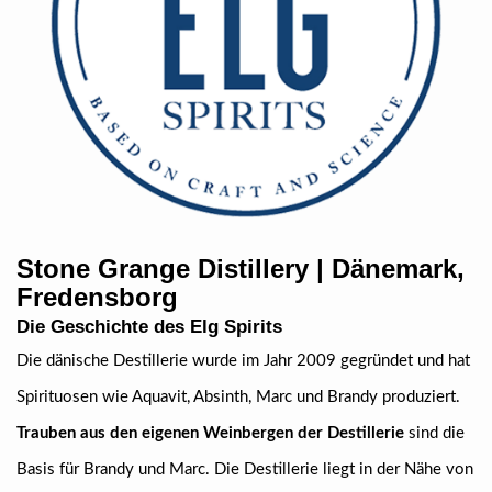
Stone Grange Distillery | Dänemark,
Fredensborg
Die Geschichte des Elg Spirits
Die dänische Destillerie wurde im Jahr 2009 gegründet und hat
Spirituosen wie Aquavit, Absinth, Marc und Brandy produziert.
Trauben aus den eigenen Weinbergen der Destillerie
sind die
Basis für Brandy und Marc. Die Destillerie liegt in der Nähe von