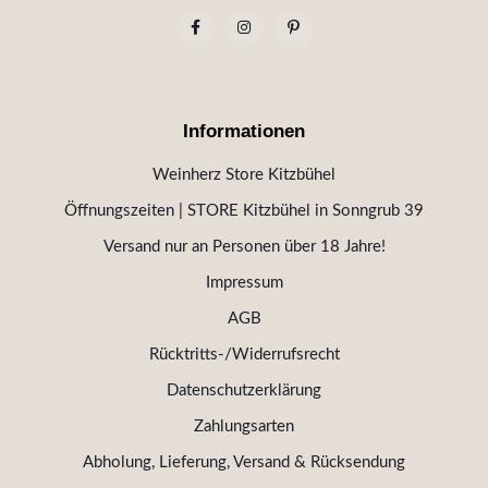
Informationen
Weinherz Store Kitzbühel
Öffnungszeiten | STORE Kitzbühel in Sonngrub 39
Versand nur an Personen über 18 Jahre!
Impressum
AGB
Rücktritts-/Widerrufsrecht
Datenschutzerklärung
Zahlungsarten
Abholung, Lieferung, Versand & Rücksendung