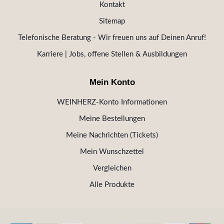
Kontakt
Sitemap
Telefonische Beratung - Wir freuen uns auf Deinen Anruf!
Karriere | Jobs, offene Stellen & Ausbildungen
Mein Konto
WEINHERZ-Konto Informationen
Meine Bestellungen
Meine Nachrichten (Tickets)
Mein Wunschzettel
Vergleichen
Alle Produkte