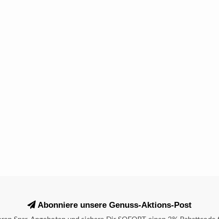
Abonniere unsere Genuss-Aktions-Post