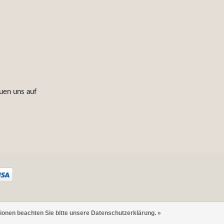
uen uns auf
tionen beachten Sie bitte unsere Datenschutzerklärung. »