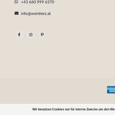
+43 660 999 6370
info@weinherz.at
Wir benutzen Cookies nur für interne Zwecke um den We