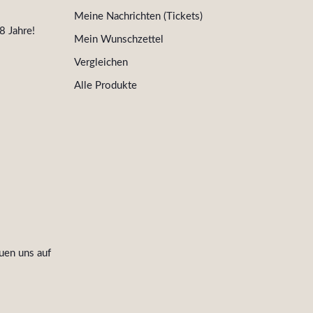
Meine Nachrichten (Tickets)
8 Jahre!
Mein Wunschzettel
Vergleichen
Alle Produkte
uen uns auf