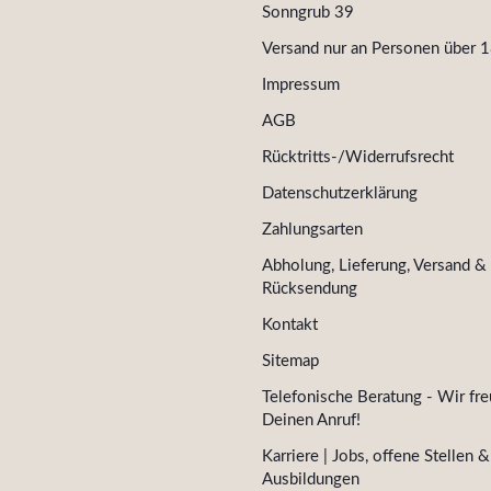
Sonngrub 39
Versand nur an Personen über 1
Impressum
AGB
Rücktritts-/Widerrufsrecht
Datenschutzerklärung
Zahlungsarten
Abholung, Lieferung, Versand &
Rücksendung
Kontakt
Sitemap
Telefonische Beratung - Wir fre
Deinen Anruf!
Karriere | Jobs, offene Stellen &
Ausbildungen