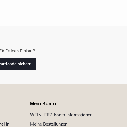
ür Deinen Einkauf!
attcode sichern
Mein Konto
WEINHERZ-Konto Informationen
el in
Meine Bestellungen