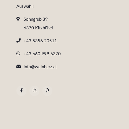
Auswahl!
Sonngrub 39
6370 Kitzbühel
+43 5356 20511
+43 660 999 6370
info@weinherz.at