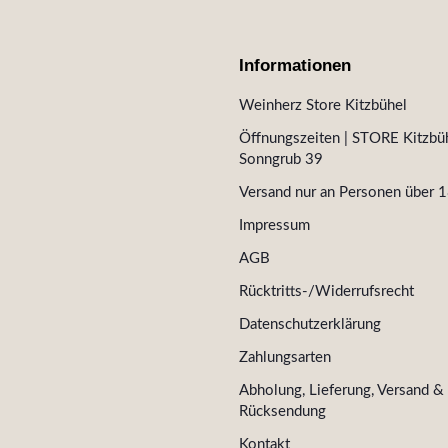
Informationen
Weinherz Store Kitzbühel
Öffnungszeiten | STORE Kitzbüh
Sonngrub 39
Versand nur an Personen über 1
Impressum
AGB
Rücktritts-/Widerrufsrecht
Datenschutzerklärung
Zahlungsarten
Abholung, Lieferung, Versand &
Rücksendung
Kontakt