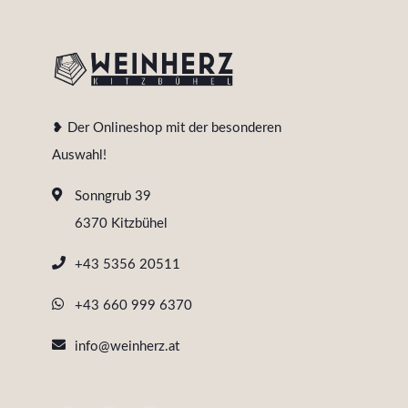
❥ Der Onlineshop mit der besonderen
Auswahl!
Sonngrub 39
6370 Kitzbühel
+43 5356 20511
+43 660 999 6370
info@weinherz.at