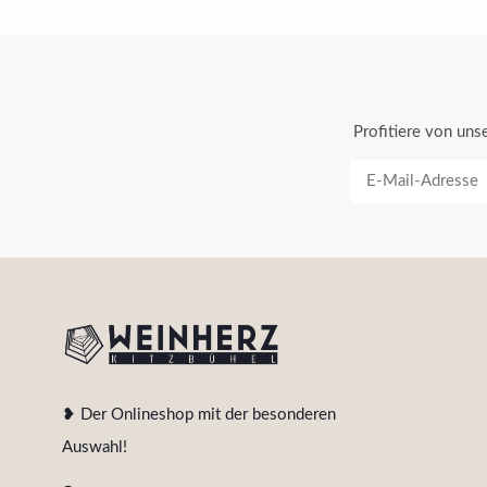
Profitiere von un
❥ Der Onlineshop mit der besonderen
Auswahl!