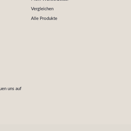
Vergleichen
Alle Produkte
uen uns auf