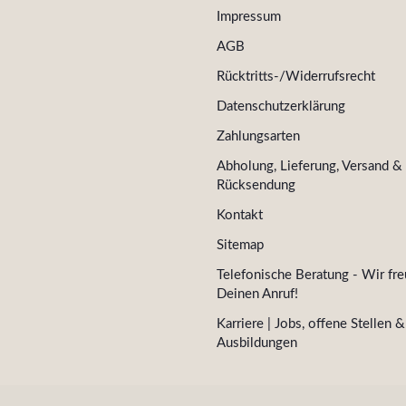
Impressum
AGB
Rücktritts-/Widerrufsrecht
Datenschutzerklärung
Zahlungsarten
Abholung, Lieferung, Versand &
Rücksendung
Kontakt
Sitemap
Telefonische Beratung - Wir fre
Deinen Anruf!
Karriere | Jobs, offene Stellen &
Ausbildungen