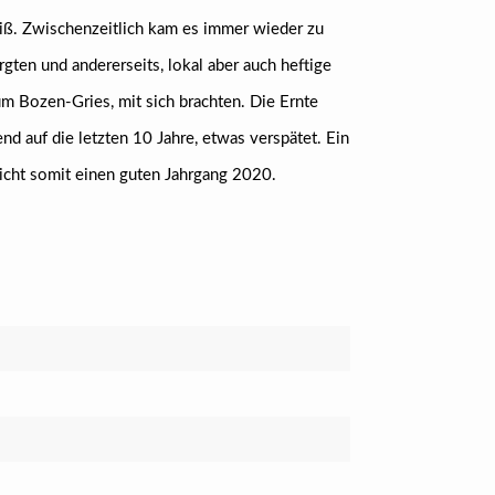
eiß. Zwischenzeitlich kam es immer wieder zu
gten und andererseits, lokal aber auch heftige
m Bozen-Gries, mit sich brachten. Die Ernte
d auf die letzten 10 Jahre, etwas verspätet. Ein
icht somit einen guten Jahrgang 2020.