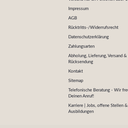
Impressum
AGB
Rücktritts-/Widerrufsrecht
Datenschutzerklärung
Zahlungsarten
Abholung, Lieferung, Versand &
Rücksendung
Kontakt
Sitemap
Telefonische Beratung - Wir fre
Deinen Anruf!
Karriere | Jobs, offene Stellen &
Ausbildungen