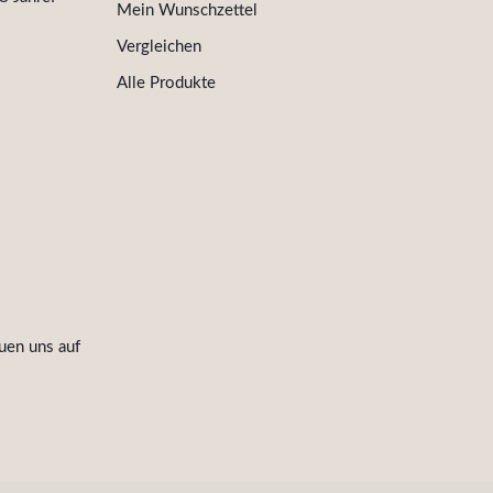
Mein Wunschzettel
Vergleichen
Alle Produkte
uen uns auf