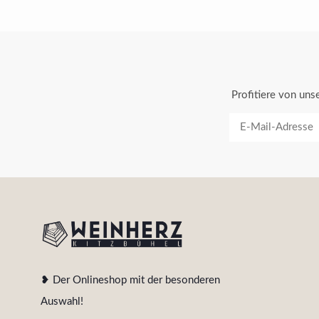
Profitiere von un
❥ Der Onlineshop mit der besonderen
Auswahl!