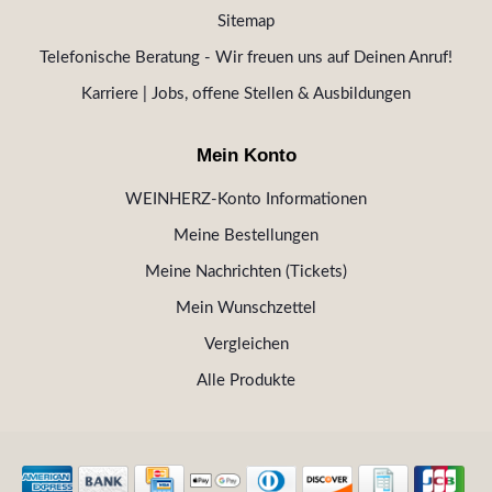
Sitemap
Telefonische Beratung - Wir freuen uns auf Deinen Anruf!
Karriere | Jobs, offene Stellen & Ausbildungen
Mein Konto
WEINHERZ-Konto Informationen
Meine Bestellungen
Meine Nachrichten (Tickets)
Mein Wunschzettel
Vergleichen
Alle Produkte