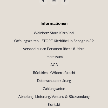
Informationen
Weinherz Store Kitzbühel
Öffnungszeiten | STORE Kitzbühel in Sonngrub 39
Versand nur an Personen über 18 Jahre!
Impressum
AGB
Rücktritts-/Widerrufsrecht
Datenschutzerklärung
Zahlungsarten
Abholung, Lieferung, Versand & Rücksendung
Kontakt