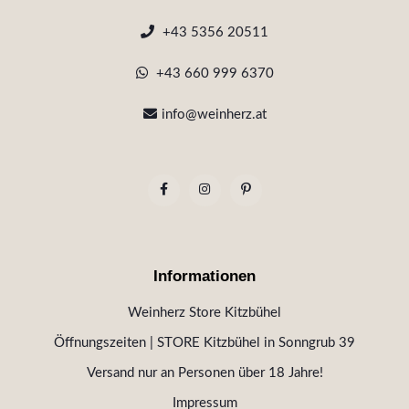
+43 5356 20511
+43 660 999 6370
info@weinherz.at
Informationen
Weinherz Store Kitzbühel
Öffnungszeiten | STORE Kitzbühel in Sonngrub 39
Versand nur an Personen über 18 Jahre!
Impressum