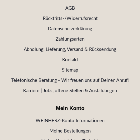
AGB
Rücktritts-/Widerrufsrecht
Datenschutzerklärung
Zahlungsarten
Abholung, Lieferung, Versand & Rücksendung
Kontakt
Sitemap
Telefonische Beratung - Wir freuen uns auf Deinen Anruf!
Karriere | Jobs, offene Stellen & Ausbildungen
Mein Konto
WEINHERZ-Konto Informationen
Meine Bestellungen