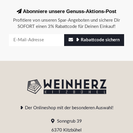
Abonniere unsere Genuss-Aktions-Post
Profitiere von unseren Spar-Angeboten und sichere Dir
SOFORT einen 3% Rabattcode für Deinen Einkauf!
❥ Rabattcode sichern
❥ Der Onlineshop mit der besonderen Auswahl!
Sonngrub 39
6370 Kitzbühel