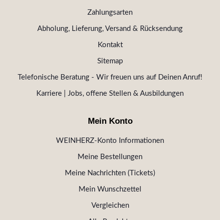
Zahlungsarten
Abholung, Lieferung, Versand & Rücksendung
Kontakt
Sitemap
Telefonische Beratung - Wir freuen uns auf Deinen Anruf!
Karriere | Jobs, offene Stellen & Ausbildungen
Mein Konto
WEINHERZ-Konto Informationen
Meine Bestellungen
Meine Nachrichten (Tickets)
Mein Wunschzettel
Vergleichen