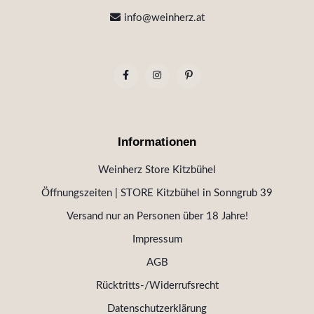
info@weinherz.at
Informationen
Weinherz Store Kitzbühel
Öffnungszeiten | STORE Kitzbühel in Sonngrub 39
Versand nur an Personen über 18 Jahre!
Impressum
AGB
Rücktritts-/Widerrufsrecht
Datenschutzerklärung