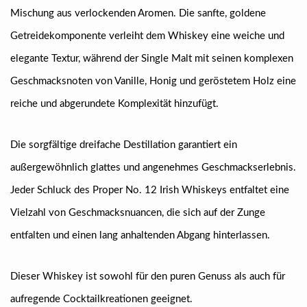
Mischung aus verlockenden Aromen. Die sanfte, goldene
Getreidekomponente verleiht dem Whiskey eine weiche und
elegante Textur, während der Single Malt mit seinen komplexen
Geschmacksnoten von Vanille, Honig und geröstetem Holz eine
reiche und abgerundete Komplexität hinzufügt.
Die sorgfältige dreifache Destillation garantiert ein
außergewöhnlich glattes und angenehmes Geschmackserlebnis.
Jeder Schluck des Proper No. 12 Irish Whiskeys entfaltet eine
Vielzahl von Geschmacksnuancen, die sich auf der Zunge
entfalten und einen lang anhaltenden Abgang hinterlassen.
Dieser Whiskey ist sowohl für den puren Genuss als auch für
aufregende Cocktailkreationen geeignet.