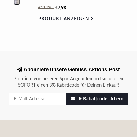
€7,98
€11,75
PRODUKT ANZEIGEN
Abonniere unsere Genuss-Aktions-Post
Profitiere von unseren Spar-Angeboten und sichere Dir
SOFORT einen 3% Rabattcode für Deinen Einkauf!
❥ Rabattcode sichern