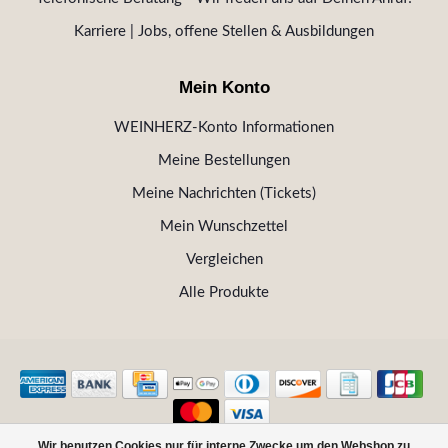
Karriere | Jobs, offene Stellen & Ausbildungen
Mein Konto
WEINHERZ-Konto Informationen
Meine Bestellungen
Meine Nachrichten (Tickets)
Mein Wunschzettel
Vergleichen
Alle Produkte
Wir benutzen Cookies nur für interne Zwecke um den Webshop zu