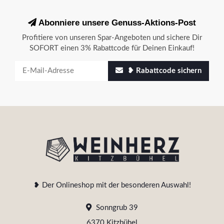
Abonniere unsere Genuss-Aktions-Post
Profitiere von unseren Spar-Angeboten und sichere Dir
SOFORT einen 3% Rabattcode für Deinen Einkauf!
❥ Rabattcode sichern
❥ Der Onlineshop mit der besonderen Auswahl!
Sonngrub 39
6370 Kitzbühel