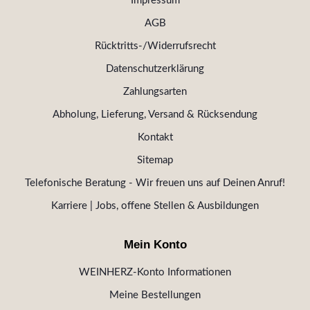
Impressum
AGB
Rücktritts-/Widerrufsrecht
Datenschutzerklärung
Zahlungsarten
Abholung, Lieferung, Versand & Rücksendung
Kontakt
Sitemap
Telefonische Beratung - Wir freuen uns auf Deinen Anruf!
Karriere | Jobs, offene Stellen & Ausbildungen
Mein Konto
WEINHERZ-Konto Informationen
Meine Bestellungen