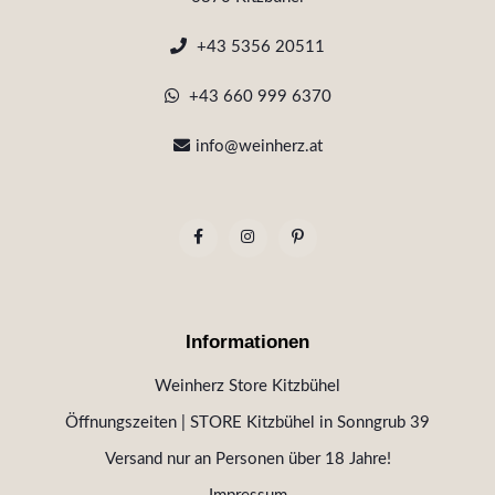
+43 5356 20511
+43 660 999 6370
info@weinherz.at
Informationen
Weinherz Store Kitzbühel
Öffnungszeiten | STORE Kitzbühel in Sonngrub 39
Versand nur an Personen über 18 Jahre!