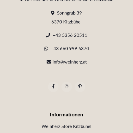
Sonngrub 39
6370 Kitzbühel
+43 5356 20511
+43 660 999 6370
info@weinherz.at
Informationen
Weinherz Store Kitzbühel