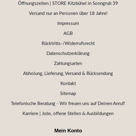
Öffnungszeiten | STORE Kitzbühel in Sonngrub 39
Versand nur an Personen über 18 Jahre!
Impressum
AGB
Rücktritts-/Widerrufsrecht
Datenschutzerklärung
Zahlungsarten
Abholung, Lieferung, Versand & Rücksendung
Kontakt
Sitemap
Telefonische Beratung - Wir freuen uns auf Deinen Anruf!
Karriere | Jobs, offene Stellen & Ausbildungen
Mein Konto