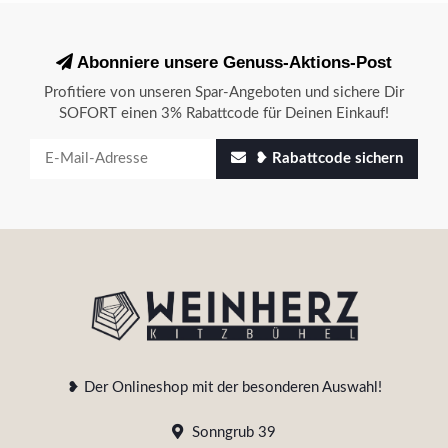
Abonniere unsere Genuss-Aktions-Post
Profitiere von unseren Spar-Angeboten und sichere Dir
SOFORT einen 3% Rabattcode für Deinen Einkauf!
❥ Rabattcode sichern
❥ Der Onlineshop mit der besonderen Auswahl!
Sonngrub 39