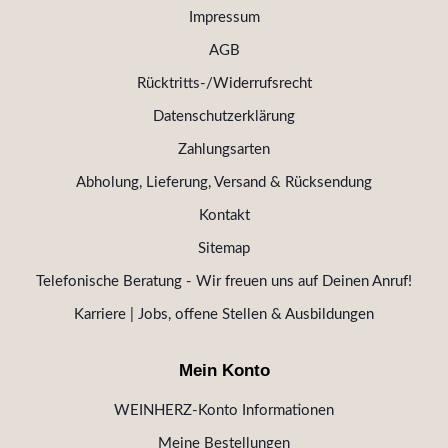
Impressum
AGB
Rücktritts-/Widerrufsrecht
Datenschutzerklärung
Zahlungsarten
Abholung, Lieferung, Versand & Rücksendung
Kontakt
Sitemap
Telefonische Beratung - Wir freuen uns auf Deinen Anruf!
Karriere | Jobs, offene Stellen & Ausbildungen
Mein Konto
WEINHERZ-Konto Informationen
Meine Bestellungen