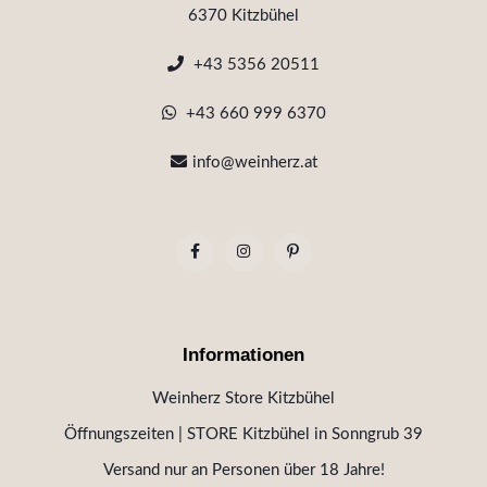
6370 Kitzbühel
+43 5356 20511
+43 660 999 6370
info@weinherz.at
Informationen
Weinherz Store Kitzbühel
Öffnungszeiten | STORE Kitzbühel in Sonngrub 39
Versand nur an Personen über 18 Jahre!