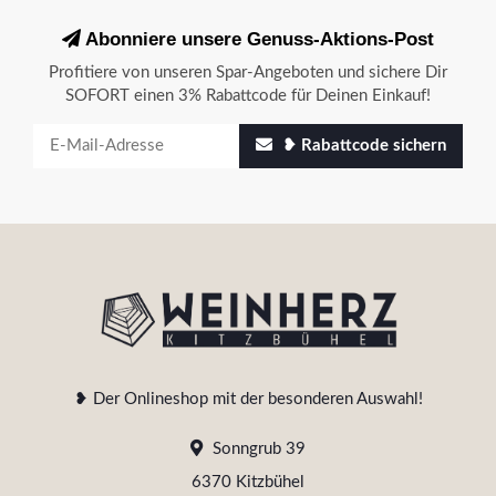
Abonniere unsere Genuss-Aktions-Post
Profitiere von unseren Spar-Angeboten und sichere Dir
SOFORT einen 3% Rabattcode für Deinen Einkauf!
❥ Rabattcode sichern
❥ Der Onlineshop mit der besonderen Auswahl!
Sonngrub 39
6370 Kitzbühel