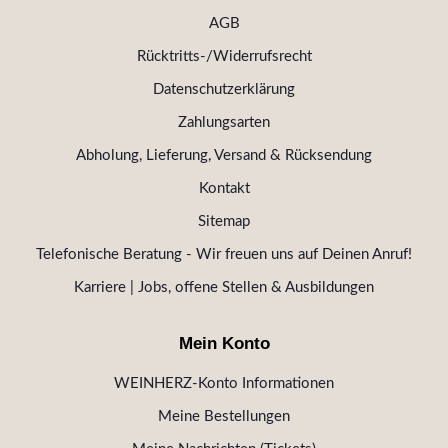
AGB
Rücktritts-/Widerrufsrecht
Datenschutzerklärung
Zahlungsarten
Abholung, Lieferung, Versand & Rücksendung
Kontakt
Sitemap
Telefonische Beratung - Wir freuen uns auf Deinen Anruf!
Karriere | Jobs, offene Stellen & Ausbildungen
Mein Konto
WEINHERZ-Konto Informationen
Meine Bestellungen