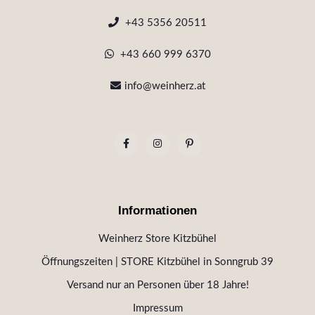
+43 5356 20511
+43 660 999 6370
info@weinherz.at
Informationen
Weinherz Store Kitzbühel
Öffnungszeiten | STORE Kitzbühel in Sonngrub 39
Versand nur an Personen über 18 Jahre!
Impressum