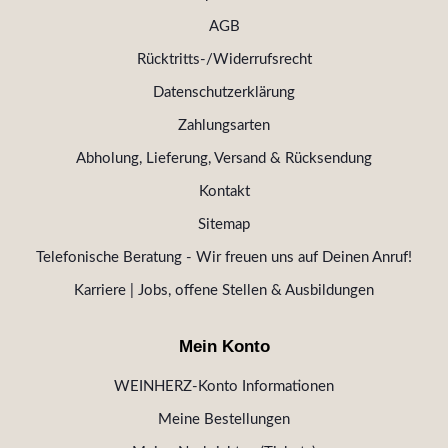
AGB
Rücktritts-/Widerrufsrecht
Datenschutzerklärung
Zahlungsarten
Abholung, Lieferung, Versand & Rücksendung
Kontakt
Sitemap
Telefonische Beratung - Wir freuen uns auf Deinen Anruf!
Karriere | Jobs, offene Stellen & Ausbildungen
Mein Konto
WEINHERZ-Konto Informationen
Meine Bestellungen