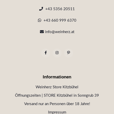
+43 5356 20511
+43 660 999 6370
info@weinherz.at
Informationen
Weinherz Store Kitzbühel
Öffnungszeiten | STORE Kitzbühel in Sonngrub 39
Versand nur an Personen über 18 Jahre!
Impressum