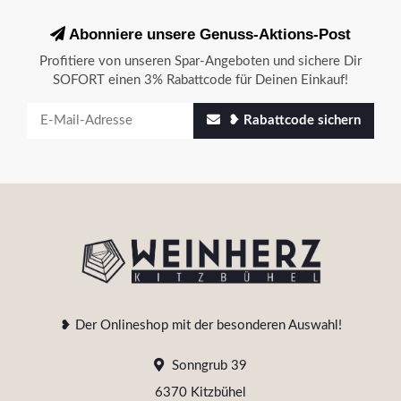
Abonniere unsere Genuss-Aktions-Post
Profitiere von unseren Spar-Angeboten und sichere Dir
SOFORT einen 3% Rabattcode für Deinen Einkauf!
❥ Rabattcode sichern
❥ Der Onlineshop mit der besonderen Auswahl!
Sonngrub 39
6370 Kitzbühel