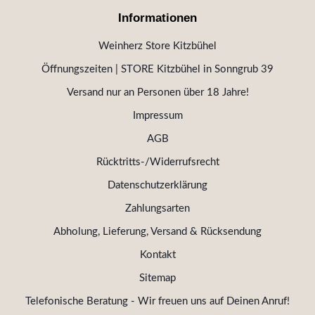
Informationen
Weinherz Store Kitzbühel
Öffnungszeiten | STORE Kitzbühel in Sonngrub 39
Versand nur an Personen über 18 Jahre!
Impressum
AGB
Rücktritts-/Widerrufsrecht
Datenschutzerklärung
Zahlungsarten
Abholung, Lieferung, Versand & Rücksendung
Kontakt
Sitemap
Telefonische Beratung - Wir freuen uns auf Deinen Anruf!