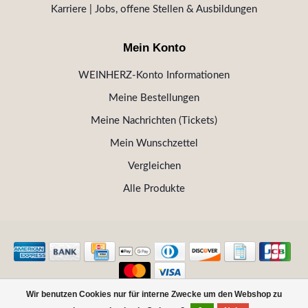
Karriere | Jobs, offene Stellen & Ausbildungen
Mein Konto
WEINHERZ-Konto Informationen
Meine Bestellungen
Meine Nachrichten (Tickets)
Mein Wunschzettel
Vergleichen
Alle Produkte
Wir benutzen Cookies nur für interne Zwecke um den Webshop zu
© Copyright 2026 WEINHERZ Kitzbühel - Die VINOTHEK in