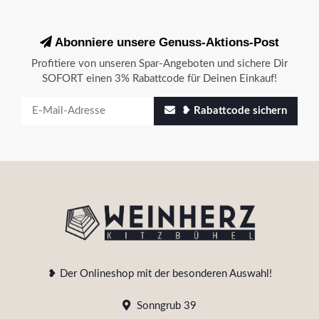
Abonniere unsere Genuss-Aktions-Post
Profitiere von unseren Spar-Angeboten und sichere Dir
SOFORT einen 3% Rabattcode für Deinen Einkauf!
❥ Rabattcode sichern
❥ Der Onlineshop mit der besonderen Auswahl!
Sonngrub 39