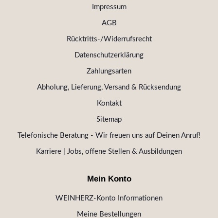
Impressum
AGB
Rücktritts-/Widerrufsrecht
Datenschutzerklärung
Zahlungsarten
Abholung, Lieferung, Versand & Rücksendung
Kontakt
Sitemap
Telefonische Beratung - Wir freuen uns auf Deinen Anruf!
Karriere | Jobs, offene Stellen & Ausbildungen
Mein Konto
WEINHERZ-Konto Informationen
Meine Bestellungen