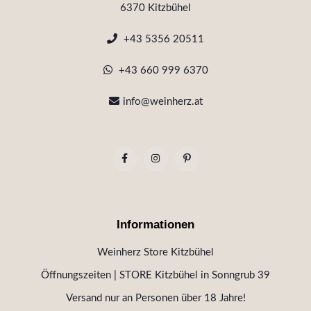
6370 Kitzbühel
+43 5356 20511
+43 660 999 6370
info@weinherz.at
Informationen
Weinherz Store Kitzbühel
Öffnungszeiten | STORE Kitzbühel in Sonngrub 39
Versand nur an Personen über 18 Jahre!