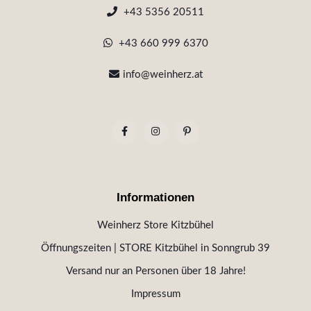
+43 5356 20511
+43 660 999 6370
info@weinherz.at
Informationen
Weinherz Store Kitzbühel
Öffnungszeiten | STORE Kitzbühel in Sonngrub 39
Versand nur an Personen über 18 Jahre!
Impressum