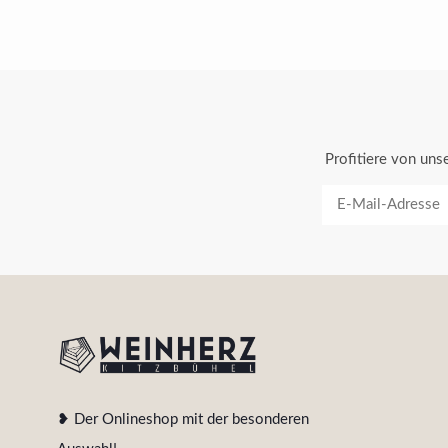
Profitiere von un
❥ Der Onlineshop mit der besonderen