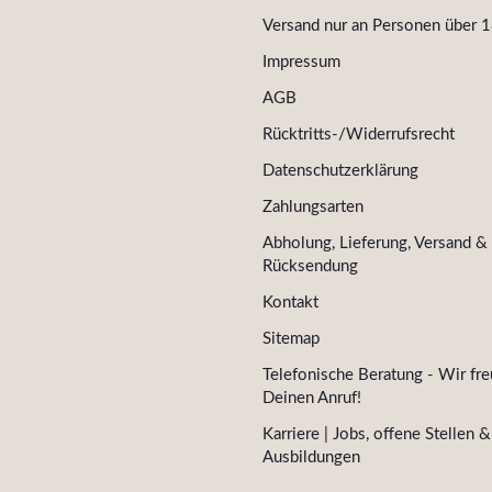
Versand nur an Personen über 1
Impressum
AGB
Rücktritts-/Widerrufsrecht
Datenschutzerklärung
Zahlungsarten
Abholung, Lieferung, Versand &
Rücksendung
Kontakt
Sitemap
Telefonische Beratung - Wir fre
Deinen Anruf!
Karriere | Jobs, offene Stellen &
Ausbildungen